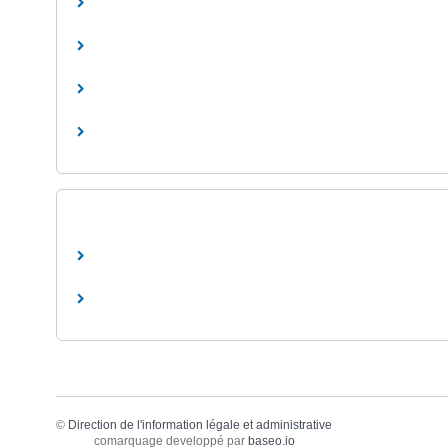
©
Direction de l'information légale et administrative
comarquage developpé par
baseo.io