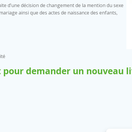
ite d’une décision de changement de la mention du sexe
 de mariage ainsi que des actes de naissance des enfants,
ité
 pour demander un nouveau liv