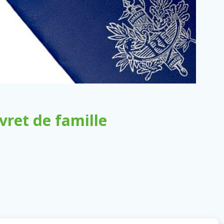
ret de famille