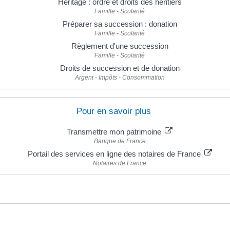
Héritage : ordre et droits des héritiers
Famille - Scolarité
Préparer sa succession : donation
Famille - Scolarité
Règlement d'une succession
Famille - Scolarité
Droits de succession et de donation
Argent - Impôts - Consommation
Pour en savoir plus
Transmettre mon patrimoine
Banque de France
Portail des services en ligne des notaires de France
Notaires de France