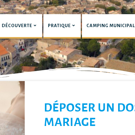
DÉCOUVERTE
PRATIQUE
CAMPING MUNICIPA
pian
LIERS
DÉPOSER UN DO
MARIAGE