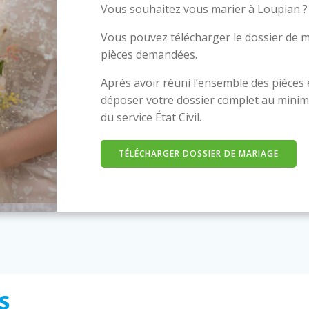
Vous souhaitez vous marier à Loupian ?
Vous pouvez télécharger le dossier de m
pièces demandées.
Après avoir réuni l’ensemble des pièces
déposer votre dossier complet au minim
du service État Civil.
TÉLÉCHARGER DOSSIER DE MARIAGE
s