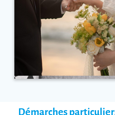
Démarches particulier