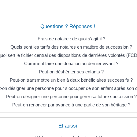
Questions ? Réponses !
Frais de notaire : de quoi s'agit-il ?
Quels sont les tarifs des notaires en matière de succession ?
uoi sert le fichier central des dispositions de dernières volontés (FC
Comment faire une donation au dernier vivant ?
Peut-on déshériter ses enfants ?
Peut-on transmettre un bien à deux bénéficiaires successifs ?
-on désigner une personne pour s'occuper de son enfant après son 
Peut-on désigner une personne pour gérer sa future succession ?
Peut-on renoncer par avance à une partie de son héritage ?
Et aussi