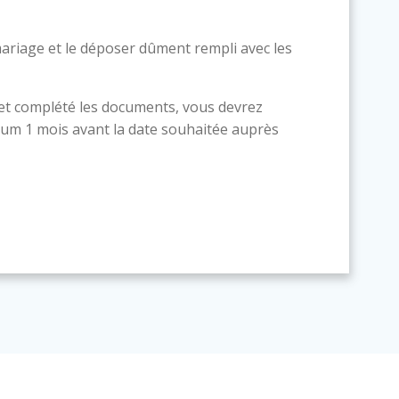
ariage et le déposer dûment rempli avec les
 et complété les documents, vous devrez
um 1 mois avant la date souhaitée auprès