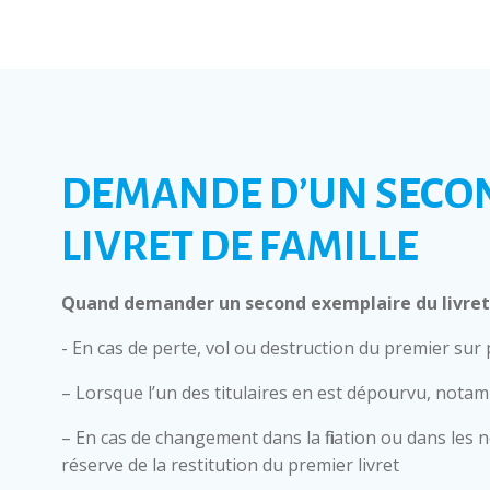
DEMANDE D’UN SECO
LIVRET DE FAMILLE
Quand demander un second exemplaire du livret 
- En cas de perte, vol ou destruction du premier sur
– Lorsque l’un des titulaires en est dépourvu, nota
– En cas de changement dans la filiation ou dans les 
réserve de la restitution du premier livret