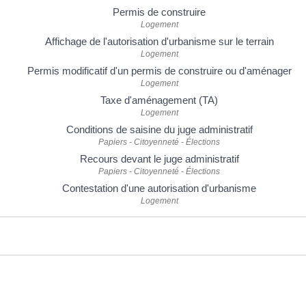
Permis de construire
Logement
Affichage de l'autorisation d'urbanisme sur le terrain
Logement
Permis modificatif d'un permis de construire ou d'aménager
Logement
Taxe d'aménagement (TA)
Logement
Conditions de saisine du juge administratif
Papiers - Citoyenneté - Élections
Recours devant le juge administratif
Papiers - Citoyenneté - Élections
Contestation d'une autorisation d'urbanisme
Logement