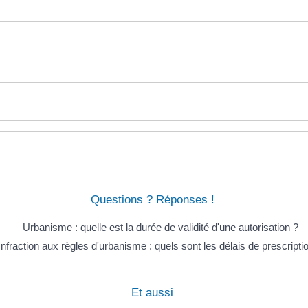
Questions ? Réponses !
Urbanisme : quelle est la durée de validité d'une autorisation ?
Infraction aux règles d'urbanisme : quels sont les délais de prescripti
Et aussi