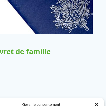
ret de famille
Gérer le consentement