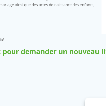
 de mariage ainsi que des actes de naissance des enfants,
ité
 pour demander un nouveau liv