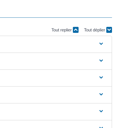
Tout replier
Tout déplier