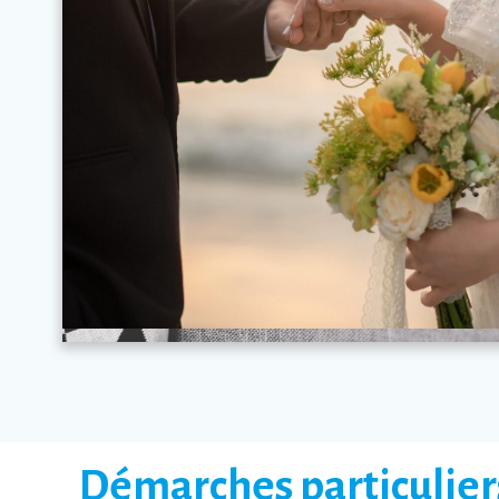
Démarches particulier