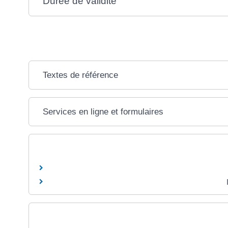
Durée de validité
Textes de référence
Services en ligne et formulaires