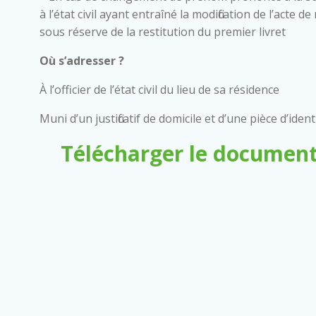
à l’état civil ayant entraîné la modification de l’acte
sous réserve de la restitution du premier livret
Où s’adresser ?
À l’officier de l’état civil du lieu de sa résidence
Muni d’un justificatif de domicile et d’une pièce d’ident
Télécharger le document