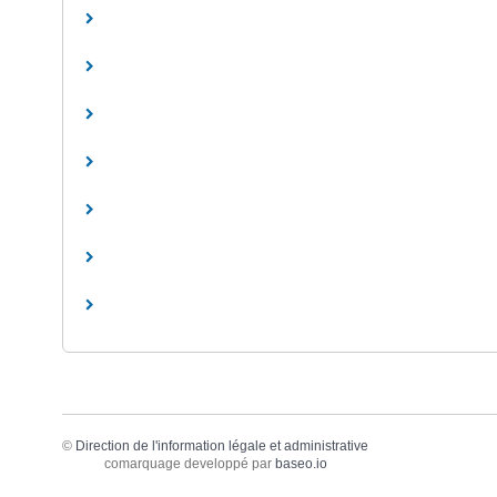
©
Direction de l'information légale et administrative
comarquage developpé par
baseo.io