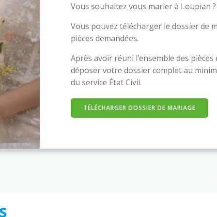
Vous souhaitez vous marier à Loupian ?
Vous pouvez télécharger le dossier de m
pièces demandées.
Après avoir réuni l’ensemble des pièces
déposer votre dossier complet au minim
du service État Civil.
TÉLÉCHARGER DOSSIER DE MARIAGE
s