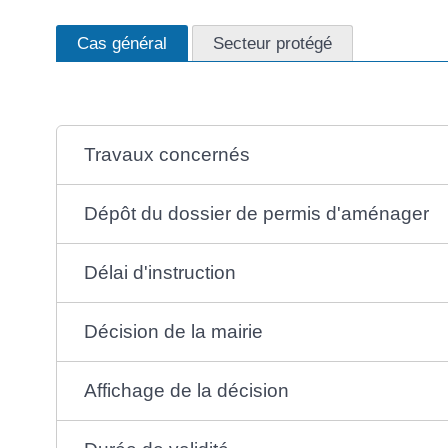
Cas général
Secteur protégé
Travaux concernés
Dépôt du dossier de permis d'aménager
Délai d'instruction
Décision de la mairie
Affichage de la décision