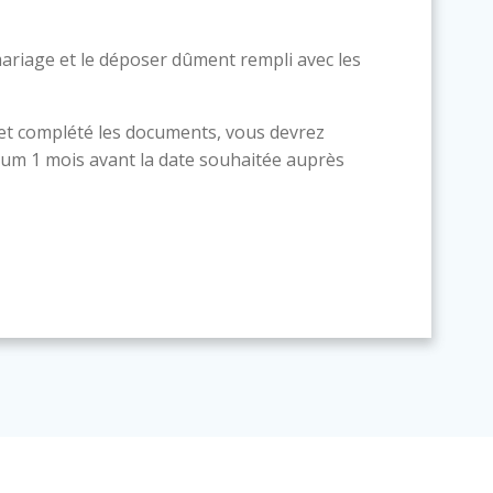
ariage et le déposer dûment rempli avec les
 et complété les documents, vous devrez
um 1 mois avant la date souhaitée auprès