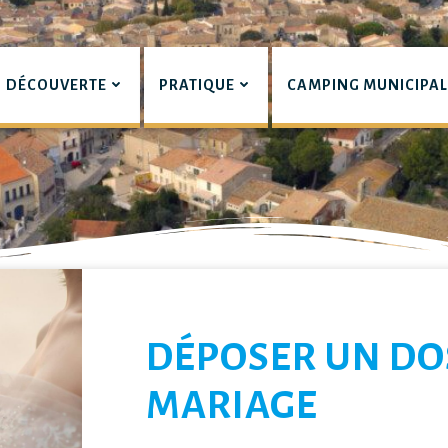
DÉCOUVERTE
PRATIQUE
CAMPING MUNICIPA
pian
LIERS
DÉPOSER UN DO
MARIAGE