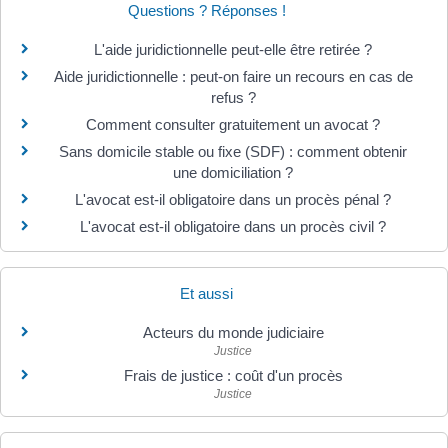
Questions ? Réponses !
L'aide juridictionnelle peut-elle être retirée ?
Aide juridictionnelle : peut-on faire un recours en cas de
refus ?
Comment consulter gratuitement un avocat ?
Sans domicile stable ou fixe (SDF) : comment obtenir
une domiciliation ?
L'avocat est-il obligatoire dans un procès pénal ?
L'avocat est-il obligatoire dans un procès civil ?
Et aussi
Acteurs du monde judiciaire
Justice
Frais de justice : coût d'un procès
Justice