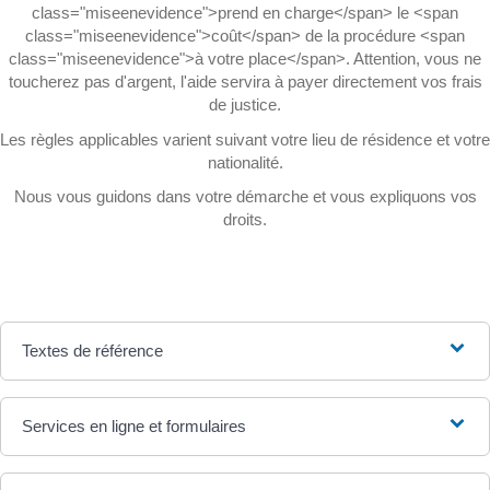
class="miseenevidence">prend en charge</span> le <span
class="miseenevidence">coût</span> de la procédure <span
class="miseenevidence">à votre place</span>. Attention, vous ne
toucherez pas d'argent, l'aide servira à payer directement vos frais
de justice.
Les règles applicables varient suivant votre lieu de résidence et votre
nationalité.
Nous vous guidons dans votre démarche et vous expliquons vos
droits.
Textes de référence
Services en ligne et formulaires