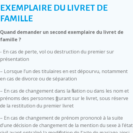
EXEMPLAIRE DU LIVRET DE
FAMILLE
Quand demander un second exemplaire du livret de
famille ?
- En cas de perte, vol ou destruction du premier sur
présentation
– Lorsque l’un des titulaires en est dépourvu, notamment
en cas de divorce ou de séparation
– En cas de changement dans la filiation ou dans les nom et
prénoms des personnes figurant sur le livret, sous réserve
de la restitution du premier livret
– En cas de changement de prénom prononcé à la suite
d’une décision de changement de la mention du sexe à l’état
civil ayant entraîné la modification de l’acte de mariage ainsi