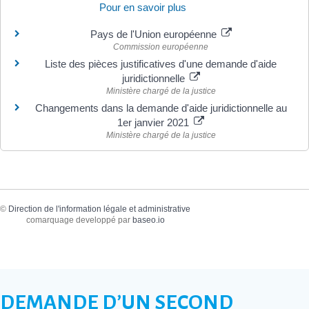
Pour en savoir plus
Pays de l'Union européenne
Commission européenne
Liste des pièces justificatives d'une demande d'aide
juridictionnelle
Ministère chargé de la justice
Changements dans la demande d'aide juridictionnelle au
1er janvier 2021
Ministère chargé de la justice
©
Direction de l'information légale et administrative
comarquage developpé par
baseo.io
DEMANDE D’UN SECOND