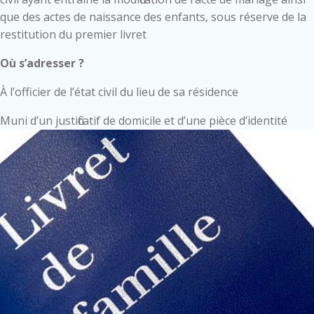
que des actes de naissance des enfants, sous réserve de la
restitution du premier livret
Où s’adresser ?
À l’officier de l’état civil du lieu de sa résidence
Muni d’un justificatif de domicile et d’une pièce d’identité