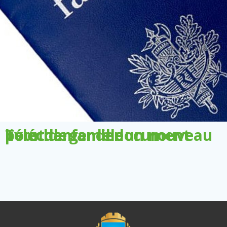
Télécharger le document pour demander un nouveau livret de famille