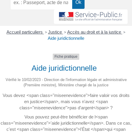
Accueil particuliers
>
Justice
>
Accès au droit et à la justice
>
Aide juridictionnelle
Fiche pratique
Aide juridictionnelle
Vérifié le 10/02/2023 - Direction de l'information légale et administrative
(Première ministre), Ministère chargé de la justice
Vous devez <span class="miseenevidence">faire valoir vos droits
en justice</span>, mais vous n'avez <span
class="miseenevidence">pas d'argent</span> ?
Vous pouvez peut-être bénéficier de l<span
class="miseenevidence">'aide juridictionnelle</span>. Dans ce cas,
c'est <span class="miseenevidence">l'État </span>qui <span