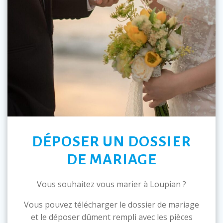
DÉPOSER UN DOSSIER
DE MARIAGE
Vous souhaitez vous marier à Loupian ?
Vous pouvez télécharger le dossier de mariage
et le déposer dûment rempli avec les pièces