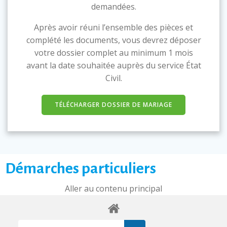
demandées.
Après avoir réuni l’ensemble des pièces et
complété les documents, vous devrez déposer
votre dossier complet au minimum 1 mois
avant la date souhaitée auprès du service État
Civil.
TÉLÉCHARGER DOSSIER DE MARIAGE
Démarches particuliers
Aller au contenu principal