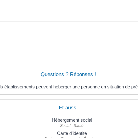
Questions ? Réponses !
s établissements peuvent héberger une personne en situation de préc
Et aussi
Hébergement social
Social - Santé
Carte d'identité