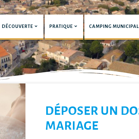
DÉCOUVERTE
PRATIQUE
CAMPING MUNICIPA
pian
LIERS
DÉPOSER UN DO
MARIAGE