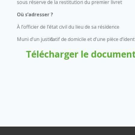
sous réserve de la restitution du premier livret
Où s’adresser ?
À l’officier de l’état civil du lieu de sa résidence
Muni d’un justificatif de domicile et d’une pièce d’ident
Télécharger le document