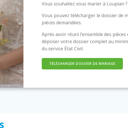
Vous souhaitez vous marier à Loupian ?
Vous pouvez télécharger le dossier de m
pièces demandées.
Après avoir réuni l’ensemble des pièces
déposer votre dossier complet au minim
du service État Civil.
TÉLÉCHARGER DOSSIER DE MARIAGE
s