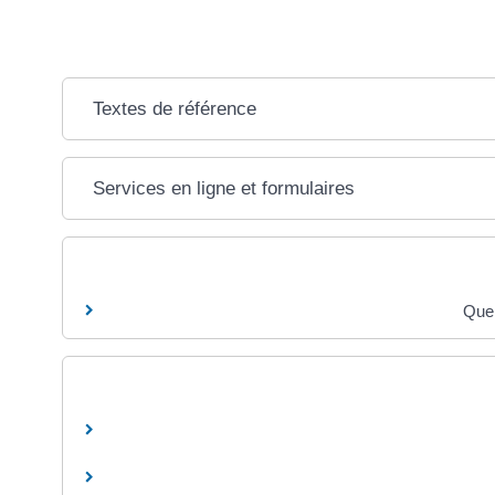
Textes de référence
Services en ligne et formulaires
Quel