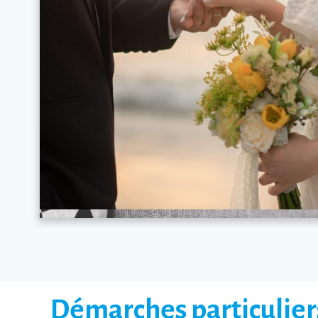
Démarches particulier