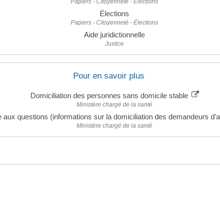
Papiers - Citoyenneté - Élections
Élections
Papiers - Citoyenneté - Élections
Aide juridictionnelle
Justice
Pour en savoir plus
Domiciliation des personnes sans domicile stable
Ministère chargé de la santé
e aux questions (informations sur la domiciliation des demandeurs d'a
Ministère chargé de la santé