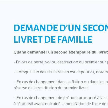
DEMANDE D’UN SECO
LIVRET DE FAMILLE
Quand demander un second exemplaire du livret 
- En cas de perte, vol ou destruction du premier sur
– Lorsque l’un des titulaires en est dépourvu, nota
– En cas de changement dans la filiation ou dans les 
réserve de la restitution du premier livret
– En cas de changement de prénom prononcé à la su
à l’état civil ayant entraîné la modification de l’acte