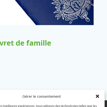
ret de famille
Gérer le consentement
les meilleures expériences, nous utilisons des technologies telles que les