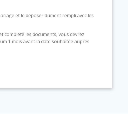
ariage et le déposer dûment rempli avec les
 et complété les documents, vous devrez
um 1 mois avant la date souhaitée auprès