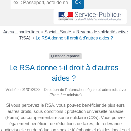
Accueil particuliers
>
Social - Santé
>
Revenu de solidarité active
(RSA)
>
Le RSA donne t-il droit à d'autres aides ?
Question-réponse
Le RSA donne t-il droit à d'autres
aides ?
Vérifié le 01/01/2023 - Direction de l'information légale et administrative
(Première ministre)
Si vous percevez le RSA, vous pouvez bénéficier de plusieurs
autres droits, sous conditions : protection universelle maladie
(Puma) ou complémentaire santé solidaire (C2S). Vous pouvez
également bénéficier de réductions de taxes, de redevance
audiovisuelle ou de réduction sociale téléphonie et d'aides locales et