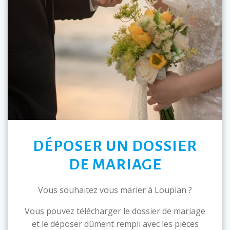
DÉPOSER UN DOSSIER
DE MARIAGE
Vous souhaitez vous marier à Loupian ?
Vous pouvez télécharger le dossier de mariage
et le déposer dûment rempli avec les pièces