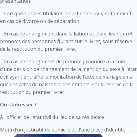
présentation
– Lorsque l’un des titulaires en est dépourvu, notamment
en cas de divorce ou de séparation
– En cas de changement dans la filiation ou dans les nom et
prénoms des personnes figurant sur le livret, sous réserve
de la restitution du premier livret
– En cas de changement de prénom prononcé à la suite
d’une décision de changement de la mention du sexe à l’état
civil ayant entraîné la modification de l’acte de mariage ainsi
que des actes de naissance des enfants, sous réserve de la
restitution du premier livret
Où s’adresser ?
À l’officier de l’état civil du lieu de sa résidence
Muni d’un justificatif de domicile et d’une pièce d’identité