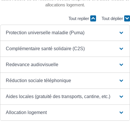
allocations logement.
Tout replier
Tout déplier
Protection universelle maladie (Puma)
Complémentaire santé solidaire (C2S)
Redevance audiovisuelle
Réduction sociale téléphonique
Aides locales (gratuité des transports, cantine, etc.)
Allocation logement