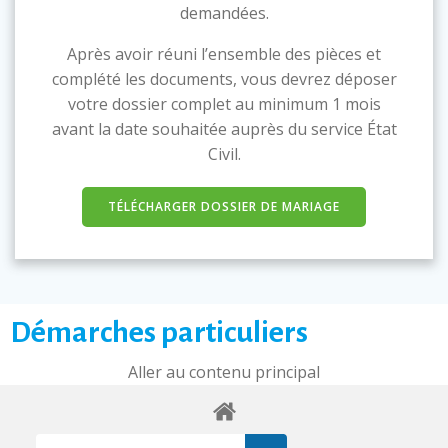
demandées.
Après avoir réuni l’ensemble des pièces et
complété les documents, vous devrez déposer
votre dossier complet au minimum 1 mois
avant la date souhaitée auprès du service État
Civil.
TÉLÉCHARGER DOSSIER DE MARIAGE
Démarches particuliers
Aller au contenu principal