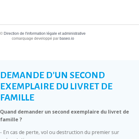
©
Direction de l'information légale et administrative
comarquage developpé par
baseo.io
DEMANDE D’UN SECOND
EXEMPLAIRE DU LIVRET DE
FAMILLE
Quand demander un second exemplaire du livret de
famille ?
- En cas de perte, vol ou destruction du premier sur