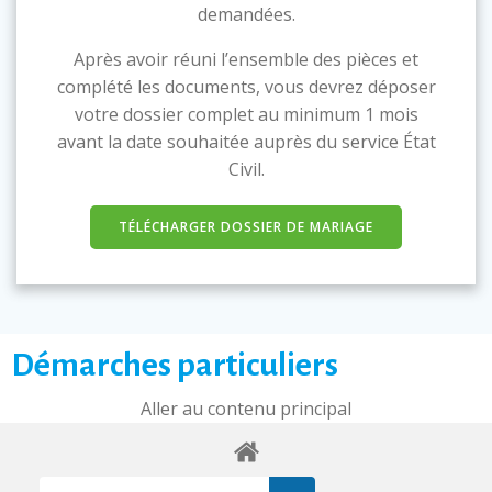
demandées.
Après avoir réuni l’ensemble des pièces et
complété les documents, vous devrez déposer
votre dossier complet au minimum 1 mois
avant la date souhaitée auprès du service État
Civil.
TÉLÉCHARGER DOSSIER DE MARIAGE
Démarches particuliers
Aller au contenu principal