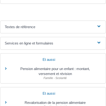
Textes de référence
Services en ligne et formulaires
Et aussi
Pension alimentaire pour un enfant : montant,
versement et révision
Famille - Scolarité
Et aussi
Revalorisation de la pension alimentaire