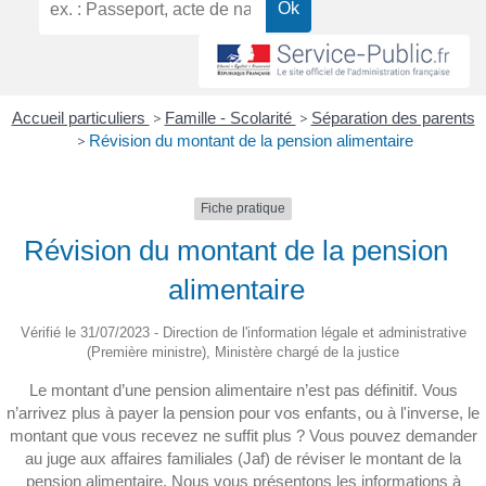
Accueil particuliers
>
Famille - Scolarité
>
Séparation des parents
>
Révision du montant de la pension alimentaire
Fiche pratique
Révision du montant de la pension
alimentaire
Vérifié le 31/07/2023 - Direction de l'information légale et administrative
(Première ministre), Ministère chargé de la justice
Le montant d’une pension alimentaire n’est pas définitif. Vous
n’arrivez plus à payer la pension pour vos enfants, ou à l'inverse, le
montant que vous recevez ne suffit plus ? Vous pouvez demander
au juge aux affaires familiales (Jaf) de réviser le montant de la
pension alimentaire. Nous vous présentons les informations à