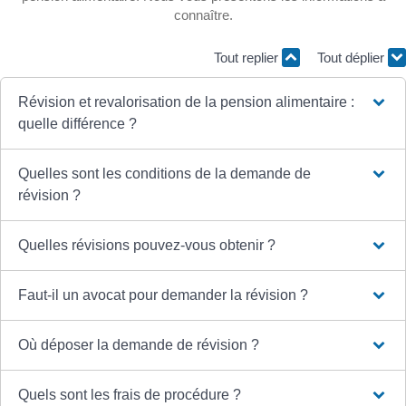
connaître.
Tout replier
Tout déplier
Révision et revalorisation de la pension alimentaire :
quelle différence ?
Quelles sont les conditions de la demande de
révision ?
Quelles révisions pouvez-vous obtenir ?
Faut-il un avocat pour demander la révision ?
Où déposer la demande de révision ?
Quels sont les frais de procédure ?