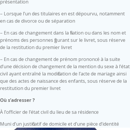
présentation
– Lorsque l’un des titulaires en est dépourvu, notamment
en cas de divorce ou de séparation
– En cas de changement dans la filiation ou dans les nom et
prénoms des personnes figurant sur le livret, sous réserve
de la restitution du premier livret
– En cas de changement de prénom prononcé à la suite
d’une décision de changement de la mention du sexe à l’état
civil ayant entraîné la modification de l’acte de mariage ainsi
que des actes de naissance des enfants, sous réserve de la
restitution du premier livret
Où s’adresser ?
À l’officier de l’état civil du lieu de sa résidence
Muni d’un justificatif de domicile et d’une pièce d’identité