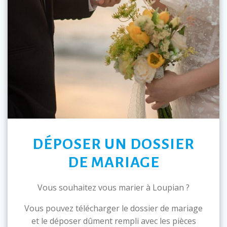
DÉPOSER UN DOSSIER
DE MARIAGE
Vous souhaitez vous marier à Loupian ?
Vous pouvez télécharger le dossier de mariage
et le déposer dûment rempli avec les pièces