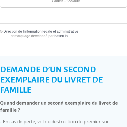
Famille - Scolarité
©
Direction de l'information légale et administrative
comarquage developpé par
baseo.io
DEMANDE D’UN SECOND
EXEMPLAIRE DU LIVRET DE
FAMILLE
Quand demander un second exemplaire du livret de
famille ?
- En cas de perte, vol ou destruction du premier sur