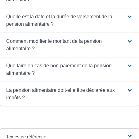
Quelle est la date et la durée de versement de la
pension alimentaire ?
Comment modifier le montant de la pension
alimentaire ?
Que faire en cas de non-paiement de la pension
alimentaire ?
La pension alimentaire doit-elle être déclarée aux
impôts ?
Textes de référence