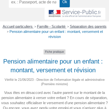
Accueil particuliers
>
Famille - Scolarité
>
Séparation des parents
>
Pension alimentaire pour un enfant : montant, versement et
révision
Fiche pratique
Pension alimentaire pour un enfant :
montant, versement et révision
Vérifié le 21/06/2023 - Direction de l'information légale et administrative
(Première ministre)
Vous êtes en désaccord avec l'autre parent sur le montant de la
pension alimentaire à verser votre enfant ? En cours de séparation,
vous souhaitez officialiser le versement d'une pension alimentaire ?
Ou encore, vous avez perdu votre emploi et vous n'arrivez plus à