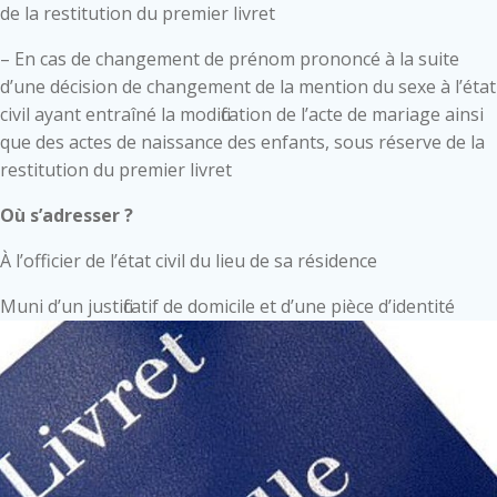
de la restitution du premier livret
– En cas de changement de prénom prononcé à la suite
d’une décision de changement de la mention du sexe à l’état
civil ayant entraîné la modification de l’acte de mariage ainsi
que des actes de naissance des enfants, sous réserve de la
restitution du premier livret
Où s’adresser ?
À l’officier de l’état civil du lieu de sa résidence
Muni d’un justificatif de domicile et d’une pièce d’identité