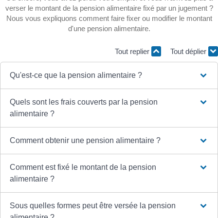
verser le montant de la pension alimentaire fixé par un jugement ?
Nous vous expliquons comment faire fixer ou modifier le montant
d'une pension alimentaire.
Tout replier
Tout déplier
Qu'est-ce que la pension alimentaire ?
Quels sont les frais couverts par la pension
alimentaire ?
Comment obtenir une pension alimentaire ?
Comment est fixé le montant de la pension
alimentaire ?
Sous quelles formes peut être versée la pension
alimentaire ?