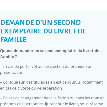
DEMANDE D’UN SECOND
EXEMPLAIRE DU LIVRET DE
FAMILLE
Quand demander un second exemplaire du livret de
famille ?
- En cas de perte, vol ou destruction du premier sur
présentation
– Lorsque l’un des titulaires en est dépourvu, notamment
en cas de divorce ou de séparation
– En cas de changement dans la filiation ou dans les nom et
prénoms des personnes figurant sur le livret, sous réserve