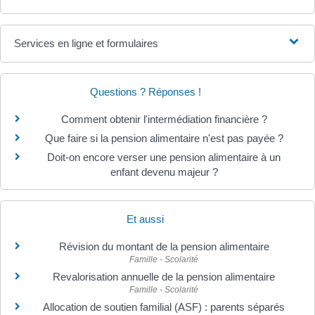
Services en ligne et formulaires
Questions ? Réponses !
Comment obtenir l'intermédiation financière ?
Que faire si la pension alimentaire n'est pas payée ?
Doit-on encore verser une pension alimentaire à un
enfant devenu majeur ?
Et aussi
Révision du montant de la pension alimentaire
Famille - Scolarité
Revalorisation annuelle de la pension alimentaire
Famille - Scolarité
Allocation de soutien familial (ASF) : parents séparés