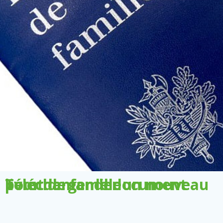
Télécharger le document pour demander un nouveau livret de famille