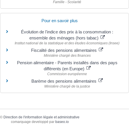
Famille - Scolarité
Pour en savoir plus
Évolution de l'indice des prix à la consommation :
ensemble des ménages (hors tabac)
Institut national de la statistique et des études économiques (Insee)
Fiscalité des pensions alimentaires
Ministère chargé des finances
Pension alimentaire - Parents installés dans des pays
différents (en Europe)
Commission européenne
Barème des pensions alimentaires
Ministère chargé de la justice
©
Direction de l'information légale et administrative
comarquage developpé par
baseo.io