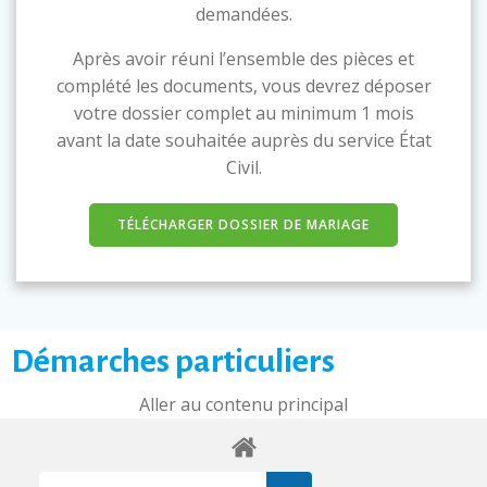
demandées.
Après avoir réuni l’ensemble des pièces et
complété les documents, vous devrez déposer
votre dossier complet au minimum 1 mois
avant la date souhaitée auprès du service État
Civil.
TÉLÉCHARGER DOSSIER DE MARIAGE
Démarches particuliers
Aller au contenu principal