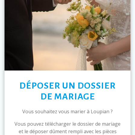
DÉPOSER UN DOSSIER
DE MARIAGE
Vous souhaitez vous marier à Loupian ?
Vous pouvez télécharger le dossier de mariage
et le déposer dûment rempli avec les pièces