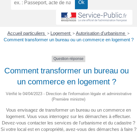
Accueil particuliers
>
Logement
>
Autorisation d'urbanisme
>
Comment transformer un bureau ou un commerce en logement ?
Question-réponse
Comment transformer un bureau ou
un commerce en logement ?
Vérifié le 04/04/2023 - Direction de l'information légale et administrative
(Première ministre)
Vous envisagez de transformer un bureau ou un commerce en
logement. Vous vous interrogez sur les démarches à effectuer.
Devez-vous contacter les services de l'urbanisme et du cadastre ?
Si votre local est en copropriété, avez-vous des démarches à faire ?