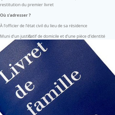
restitution du premier livret
Où s’adresser ?
À l’officier de l’état civil du lieu de sa résidence
Muni d’un justificatif de domicile et d’une pièce d’identité