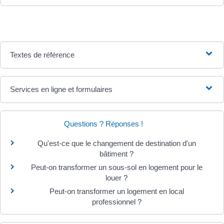
Textes de référence
Services en ligne et formulaires
Questions ? Réponses !
Qu'est-ce que le changement de destination d'un
bâtiment ?
Peut-on transformer un sous-sol en logement pour le
louer ?
Peut-on transformer un logement en local
professionnel ?