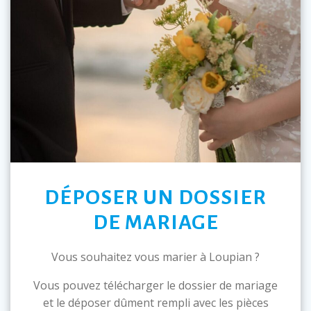
DÉPOSER UN DOSSIER
DE MARIAGE
Vous souhaitez vous marier à Loupian ?
Vous pouvez télécharger le dossier de mariage
et le déposer dûment rempli avec les pièces