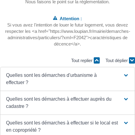
Nous faisons le point sur la réglementation.
Attention :
Si vous avez l'intention de louer le futur logement, vous devez
respecter les <a href="https://www.loupian.fr/mairie/demarches-
administratives/particuliers/?xml=F2042">caractéristiques de
décence</a>.
Tout replier
Tout déplier
Quelles sont les démarches d'urbanisme à
effectuer ?
Quelles sont les démarches à effectuer auprès du
cadastre ?
Quelles sont les démarches à effectuer si le local est
en copropriété ?