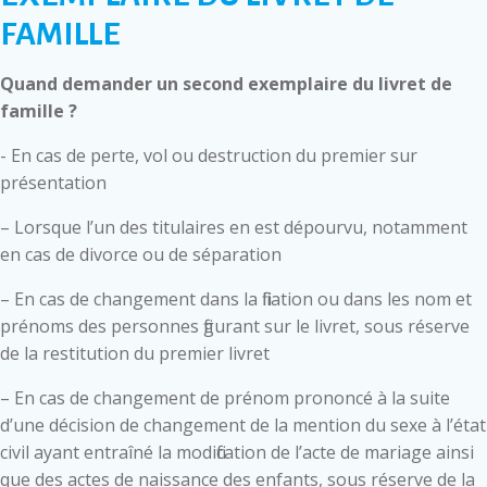
FAMILLE
Quand demander un second exemplaire du livret de
famille ?
- En cas de perte, vol ou destruction du premier sur
présentation
– Lorsque l’un des titulaires en est dépourvu, notamment
en cas de divorce ou de séparation
– En cas de changement dans la filiation ou dans les nom et
prénoms des personnes figurant sur le livret, sous réserve
de la restitution du premier livret
– En cas de changement de prénom prononcé à la suite
d’une décision de changement de la mention du sexe à l’état
civil ayant entraîné la modification de l’acte de mariage ainsi
que des actes de naissance des enfants, sous réserve de la