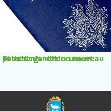
Télécharger le document pour demander un nouveau livret de famille