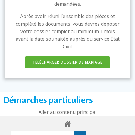
demandées.
Après avoir réuni l’ensemble des pièces et
complété les documents, vous devrez déposer
votre dossier complet au minimum 1 mois
avant la date souhaitée auprès du service État
Civil.
TÉLÉCHARGER DOSSIER DE MARIAGE
Démarches particuliers
Aller au contenu principal