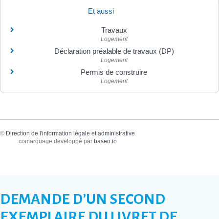
Et aussi
Travaux
Logement
Déclaration préalable de travaux (DP)
Logement
Permis de construire
Logement
©
Direction de l'information légale et administrative
comarquage developpé par
baseo.io
DEMANDE D’UN SECOND
EXEMPLAIRE DU LIVRET DE