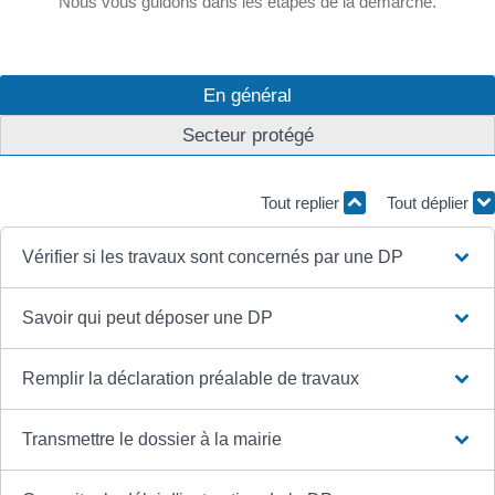
Nous vous guidons dans les étapes de la démarche.
En général
Secteur protégé
Tout replier
Tout déplier
Vérifier si les travaux sont concernés par une DP
Savoir qui peut déposer une DP
Remplir la déclaration préalable de travaux
Transmettre le dossier à la mairie