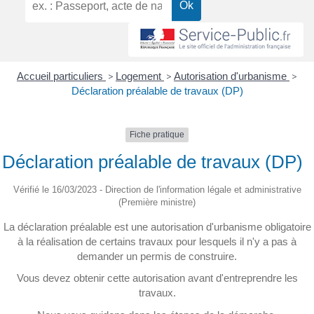
Accueil particuliers
>
Logement
>
Autorisation d'urbanisme
>
Déclaration préalable de travaux (DP)
Fiche pratique
Déclaration préalable de travaux (DP)
Vérifié le 16/03/2023 - Direction de l'information légale et administrative
(Première ministre)
La déclaration préalable est une autorisation d'urbanisme obligatoire
à la réalisation de certains travaux pour lesquels il n'y a pas à
demander un permis de construire.
Vous devez obtenir cette autorisation avant d'entreprendre les
travaux.