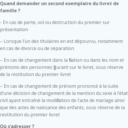
Quand demander un second exemplaire du livret de
famille ?
- En cas de perte, vol ou destruction du premier sur
présentation
– Lorsque l’un des titulaires en est dépourvu, notamment
en cas de divorce ou de séparation
– En cas de changement dans la filiation ou dans les nom et
prénoms des personnes figurant sur le livret, sous réserve
de la restitution du premier livret
– En cas de changement de prénom prononcé à la suite
d’une décision de changement de la mention du sexe à l’état
civil ayant entraîné la modification de l’acte de mariage ainsi
que des actes de naissance des enfants, sous réserve de la
restitution du premier livret
Où s’adresser ?