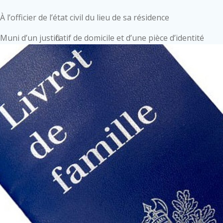
À l’officier de l’état civil du lieu de sa résidence
Muni d’un justificatif de domicile et d’une pièce d’identité