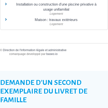
Installation ou construction d'une piscine privative à
usage unifamilial
Logement
Maison : travaux extérieurs
Logement
©
Direction de l'information légale et administrative
comarquage developpé par
baseo.io
DEMANDE D’UN SECOND
EXEMPLAIRE DU LIVRET DE
FAMILLE