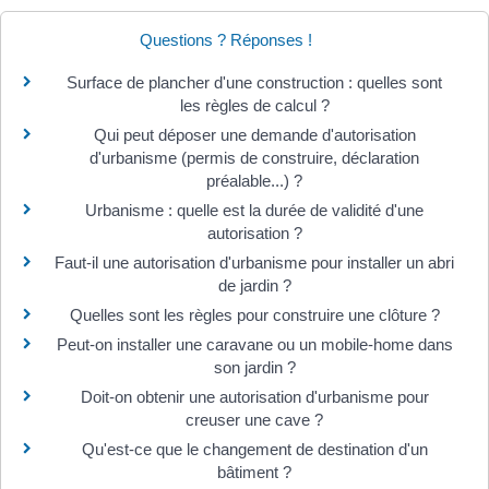
Questions ? Réponses !
Surface de plancher d'une construction : quelles sont
les règles de calcul ?
Qui peut déposer une demande d'autorisation
d'urbanisme (permis de construire, déclaration
préalable...) ?
Urbanisme : quelle est la durée de validité d'une
autorisation ?
Faut-il une autorisation d'urbanisme pour installer un abri
de jardin ?
Quelles sont les règles pour construire une clôture ?
Peut-on installer une caravane ou un mobile-home dans
son jardin ?
Doit-on obtenir une autorisation d'urbanisme pour
creuser une cave ?
Qu'est-ce que le changement de destination d'un
bâtiment ?