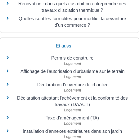
Rénovation : dans quels cas doit-on entreprendre des
travaux d'isolation thermique ?
Quelles sont les formalités pour modifier la devanture
d'un commerce ?
Et aussi
Permis de construire
Logement
Affichage de l'autorisation d'urbanisme sur le terrain
Logement
Déclaration d'ouverture de chantier
Logement
Déclaration attestant l'achèvement et la conformité des
travaux (DAACT)
Logement
Taxe d'aménagement (TA)
Logement
Installation d'annexes extérieures dans son jardin
Logement