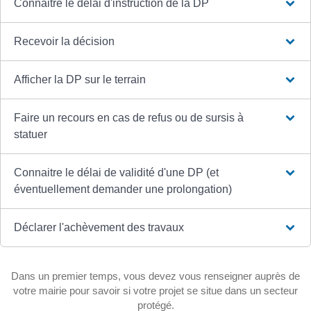
Connaitre le délai d'instruction de la DP
Recevoir la décision
Afficher la DP sur le terrain
Faire un recours en cas de refus ou de sursis à
statuer
Connaitre le délai de validité d'une DP (et
éventuellement demander une prolongation)
Déclarer l'achèvement des travaux
Dans un premier temps, vous devez vous renseigner auprès de
votre mairie pour savoir si votre projet se situe dans un secteur
protégé.