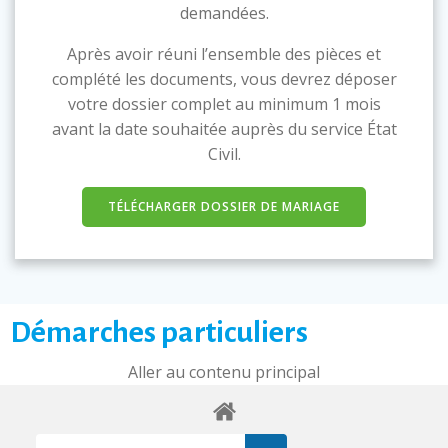
demandées.
Après avoir réuni l’ensemble des pièces et
complété les documents, vous devrez déposer
votre dossier complet au minimum 1 mois
avant la date souhaitée auprès du service État
Civil.
TÉLÉCHARGER DOSSIER DE MARIAGE
Démarches particuliers
Aller au contenu principal