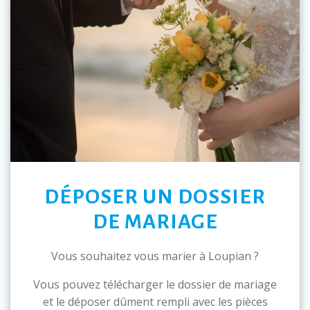
DÉPOSER UN DOSSIER
DE MARIAGE
Vous souhaitez vous marier à Loupian ?
Vous pouvez télécharger le dossier de mariage
et le déposer dûment rempli avec les pièces