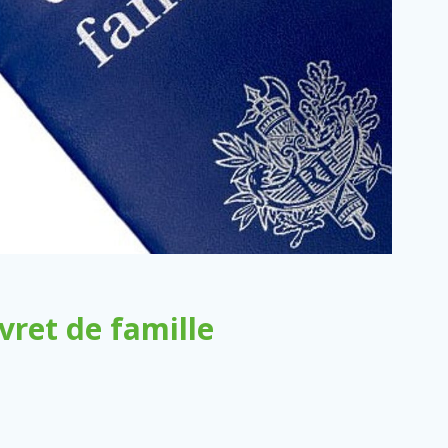
ret de famille