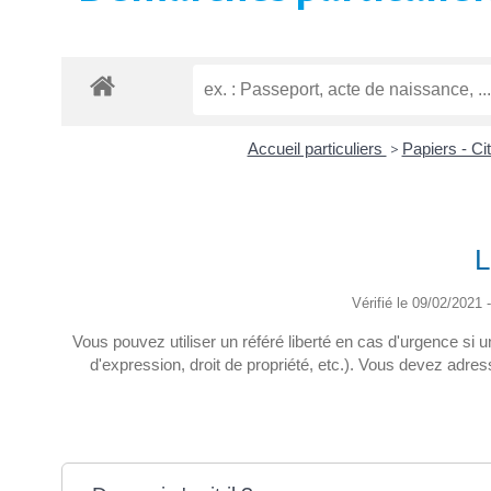
Accueil particuliers
>
Papiers - Ci
L
Vérifié le 09/02/2021 -
Vous pouvez utiliser un référé liberté en cas d'urgence si u
d'expression, droit de propriété, etc.). Vous devez adress