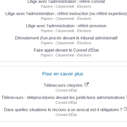
Litige avec l'administration : référé constat
Papiers - Citoyenneté - Élections
Litige avec l'administration : référé instruction (ou référé expertise)
Papiers - Citoyenneté - Élections
Litige avec l'administration : référé provision
Papiers - Citoyenneté - Élections
Déroulement d'un procès devant le tribunal administratif
Papiers - Citoyenneté - Élections
Faire appel devant le Conseil d'État
Papiers - Citoyenneté - Élections
Pour en savoir plus
Télérecours citoyens
Conseil d'État
Télérecours - téléprocédures devant les juridictions administratives
Conseil d'État
Dans quelles situations le recours à un avocat est-il obligatoire ?
Conseil d'État