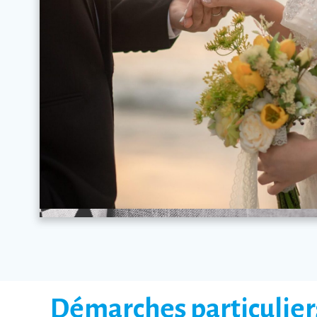
Démarches particulier