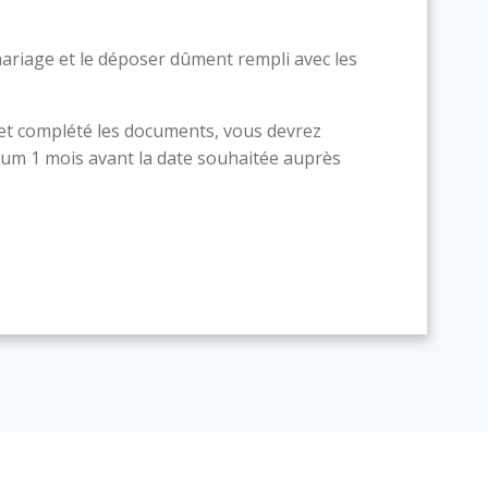
ariage et le déposer dûment rempli avec les
 et complété les documents, vous devrez
um 1 mois avant la date souhaitée auprès