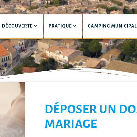
DÉCOUVERTE
PRATIQUE
CAMPING MUNICIPA
pian
LIERS
DÉPOSER UN DO
MARIAGE