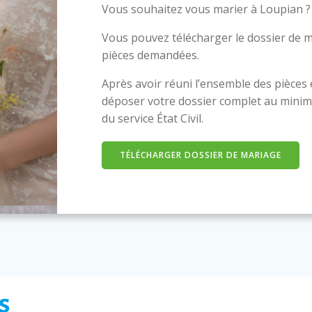
Vous souhaitez vous marier à Loupian ?
Vous pouvez télécharger le dossier de m
pièces demandées.
Après avoir réuni l’ensemble des pièces
déposer votre dossier complet au minim
du service État Civil.
TÉLÉCHARGER DOSSIER DE MARIAGE
s