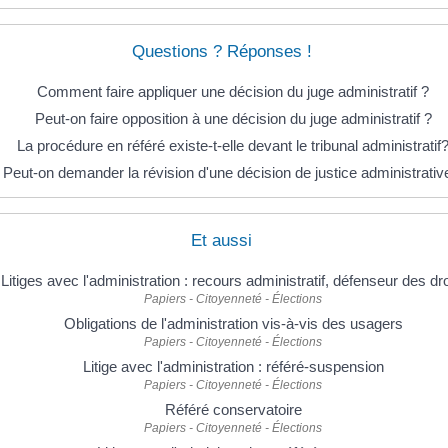
Questions ? Réponses !
Comment faire appliquer une décision du juge administratif ?
Peut-on faire opposition à une décision du juge administratif ?
La procédure en référé existe-t-elle devant le tribunal administratif
Peut-on demander la révision d'une décision de justice administrativ
Et aussi
Litiges avec l'administration : recours administratif, défenseur des dro
Papiers - Citoyenneté - Élections
Obligations de l'administration vis-à-vis des usagers
Papiers - Citoyenneté - Élections
Litige avec l'administration : référé-suspension
Papiers - Citoyenneté - Élections
Référé conservatoire
Papiers - Citoyenneté - Élections