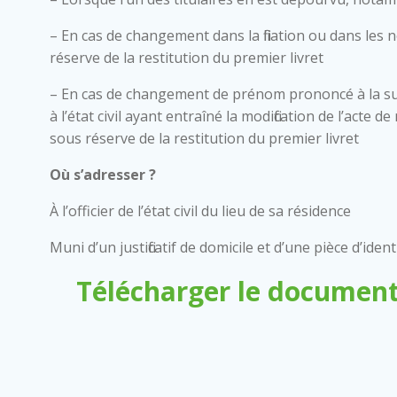
– En cas de changement dans la filiation ou dans les 
réserve de la restitution du premier livret
– En cas de changement de prénom prononcé à la su
à l’état civil ayant entraîné la modification de l’acte
sous réserve de la restitution du premier livret
Où s’adresser ?
À l’officier de l’état civil du lieu de sa résidence
Muni d’un justificatif de domicile et d’une pièce d’ident
Télécharger le document