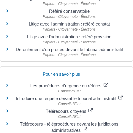
Papiers - Citoyenneté - Élections
Référé conservatoire
Papiers - Citoyenneté - Élections
Litige avec l'administration : référé constat
Papiers - Citoyenneté - Élections
Litige avec l'administration : référé provision
Papiers - Citoyenneté - Élections
Déroulement d'un procès devant le tribunal administratif
Papiers - Citoyenneté - Élections
Pour en savoir plus
Les procédures d'urgence ou référés
Conseil d'État
Introduire une requête devant le tribunal administratif
Conseil d'État
Télérecours citoyens
Conseil d'État
Télérecours - téléprocédures devant les juridictions
administratives