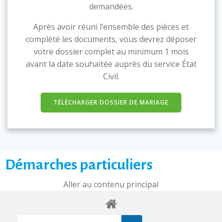
demandées.
Après avoir réuni l’ensemble des pièces et
complété les documents, vous devrez déposer
votre dossier complet au minimum 1 mois
avant la date souhaitée auprès du service État
Civil.
TÉLÉCHARGER DOSSIER DE MARIAGE
Démarches particuliers
Aller au contenu principal