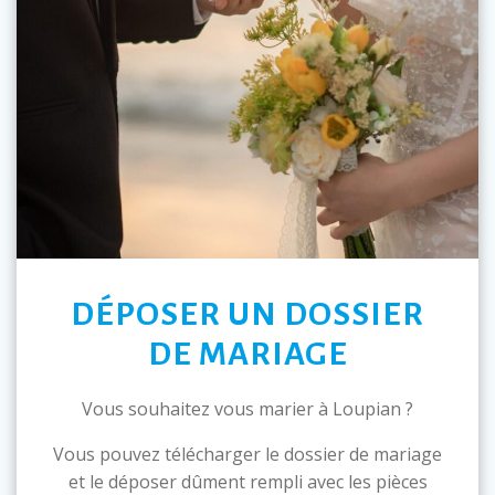
DÉPOSER UN DOSSIER
DE MARIAGE
Vous souhaitez vous marier à Loupian ?
Vous pouvez télécharger le dossier de mariage
et le déposer dûment rempli avec les pièces