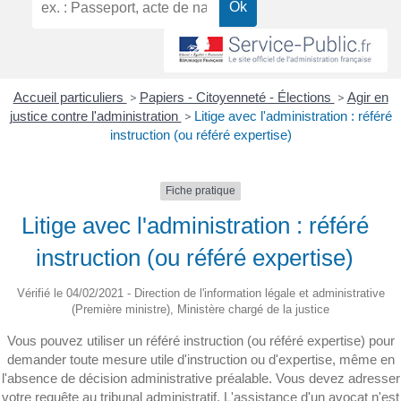
Accueil particuliers
>
Papiers - Citoyenneté - Élections
>
Agir en
justice contre l'administration
>
Litige avec l'administration : référé
instruction (ou référé expertise)
Fiche pratique
Litige avec l'administration : référé
instruction (ou référé expertise)
Vérifié le 04/02/2021 - Direction de l'information légale et administrative
(Première ministre), Ministère chargé de la justice
Vous pouvez utiliser un référé instruction (ou référé expertise) pour
demander toute mesure utile d'instruction ou d'expertise, même en
l'absence de décision administrative préalable. Vous devez adresser
votre requête au tribunal administratif. L'assistance d'un avocat n'est