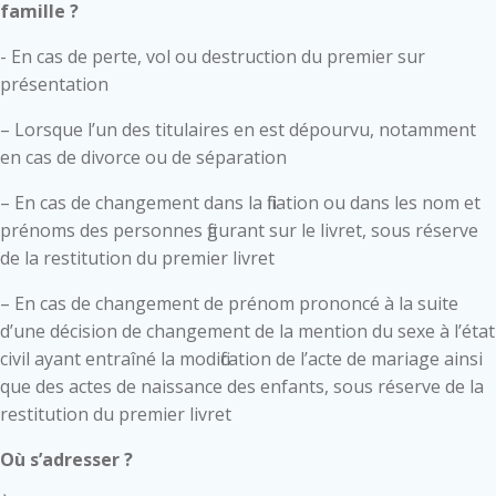
famille ?
- En cas de perte, vol ou destruction du premier sur
présentation
– Lorsque l’un des titulaires en est dépourvu, notamment
en cas de divorce ou de séparation
– En cas de changement dans la filiation ou dans les nom et
prénoms des personnes figurant sur le livret, sous réserve
de la restitution du premier livret
– En cas de changement de prénom prononcé à la suite
d’une décision de changement de la mention du sexe à l’état
civil ayant entraîné la modification de l’acte de mariage ainsi
que des actes de naissance des enfants, sous réserve de la
restitution du premier livret
Où s’adresser ?