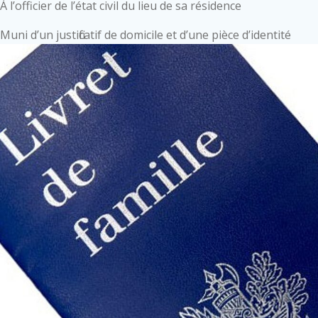
À l’officier de l’état civil du lieu de sa résidence
Muni d’un justificatif de domicile et d’une pièce d’identité