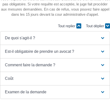
pas obligatoire. Si votre requête est acceptée, le juge fait procéder
aux mesures demandées. En cas de refus, vous pouvez faire appel
dans les 15 jours devant la cour administrative d'appel.
Tout replier
Tout déplier
De quoi s'agit-il ?
Est-il obligatoire de prendre un avocat ?
Comment faire la demande ?
Coût
Examen de la demande