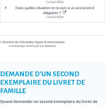
Conseil d'État
Dans quelles situations le recours à un avocat est-il
obligatoire ?
Conseil d'État
©
Direction de l'information légale et administrative
comarquage developpé par
baseo.io
DEMANDE D’UN SECOND
EXEMPLAIRE DU LIVRET DE
FAMILLE
Quand demander un second exemplaire du livret de