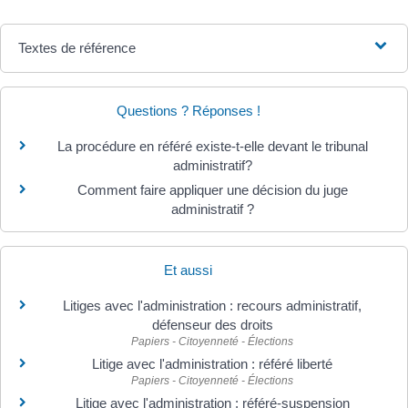
Textes de référence
Questions ? Réponses !
La procédure en référé existe-t-elle devant le tribunal
administratif?
Comment faire appliquer une décision du juge
administratif ?
Et aussi
Litiges avec l'administration : recours administratif,
défenseur des droits
Papiers - Citoyenneté - Élections
Litige avec l'administration : référé liberté
Papiers - Citoyenneté - Élections
Litige avec l'administration : référé-suspension