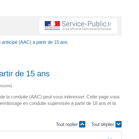
 anticipé (AAC) à partir de 15 ans
rtir de 15 ans
nistre)
 de la conduite (AAC) peut vous intéresser. Cette page vous
entissage en conduite supervisée à partir de 18 ans et la
Tout replier
Tout déplier