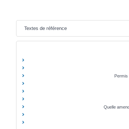
Textes de référence
Permis 
Quelle amende