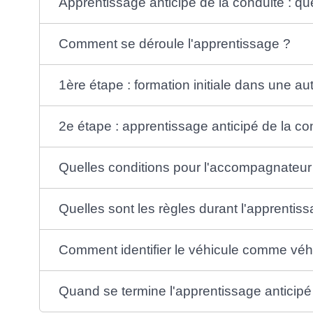
Apprentissage anticipé de la conduite : qu
Comment se déroule l'apprentissage ?
1ère étape : formation initiale dans une au
2e étape : apprentissage anticipé de la co
Quelles conditions pour l'accompagnateur 
Quelles sont les règles durant l'apprentiss
Comment identifier le véhicule comme véh
Quand se termine l'apprentissage anticipé