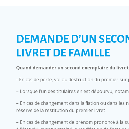
DEMANDE D’UN SECO
LIVRET DE FAMILLE
Quand demander un second exemplaire du livret 
- En cas de perte, vol ou destruction du premier sur
– Lorsque l’un des titulaires en est dépourvu, nota
– En cas de changement dans la filiation ou dans les 
réserve de la restitution du premier livret
– En cas de changement de prénom prononcé à la su