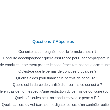
Questions ? Réponses !
Conduite accompagnée : quelle formule choisir ?
Conduite accompagnée : quelle assurance pour l'accompagnateur 
de conduire : comment passer le code (épreuve théorique commune
Qu'est-ce que le permis de conduire probatoire ?
Quelles aides pour financer le permis de conduire ?
Quelle est la durée de validité d'un permis de conduire ?
 en cas de non respect d'une restriction du permis de conduire (port 
Quels véhicules peut-on conduire avec le permis B ?
Quels papiers du véhicule sont obligatoires lors d'un contrôle routier