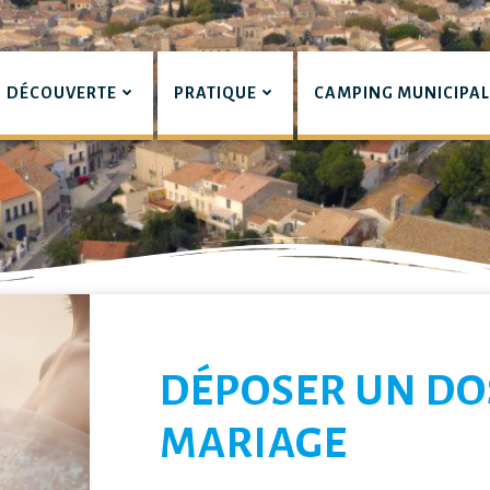
DÉCOUVERTE
PRATIQUE
CAMPING MUNICIPA
pian
LIERS
DÉPOSER UN DO
MARIAGE