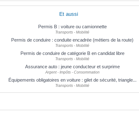
Et aussi
Permis B : voiture ou camionnette
Transports - Mobilité
Permis de conduire : conduite encadrée (métiers de la route)
Transports - Mobilité
Permis de conduire de catégorie B en candidat libre
Transports - Mobilité
Assurance auto : jeune conducteur et surprime
Argent - Impôts - Consommation
Équipements obligatoires en voiture : gilet de sécurité, triangle...
Transports - Mobilité