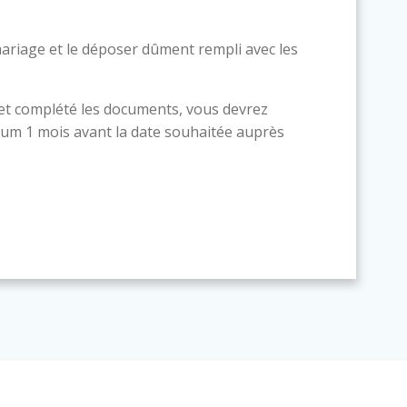
ariage et le déposer dûment rempli avec les
 et complété les documents, vous devrez
um 1 mois avant la date souhaitée auprès