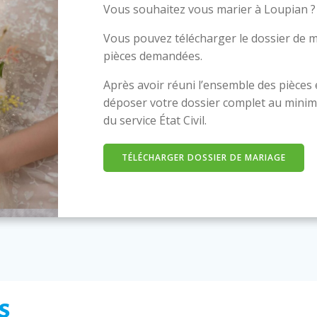
Vous souhaitez vous marier à Loupian ?
Vous pouvez télécharger le dossier de m
pièces demandées.
Après avoir réuni l’ensemble des pièces
déposer votre dossier complet au minim
du service État Civil.
TÉLÉCHARGER DOSSIER DE MARIAGE
s