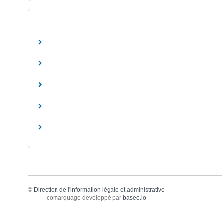
©
Direction de l'information légale et administrative
comarquage developpé par
baseo.io