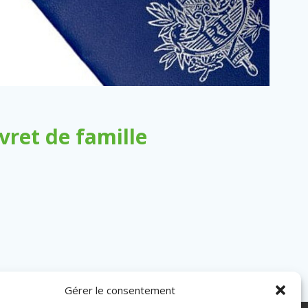
ret de famille
Gérer le consentement