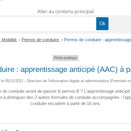
Aller au contenu principal
- Mobilité
>
Permis de conduire
>
Permis de conduire : apprentissage
Fiche pratique
ire : apprentissage anticipé (AAC) à pa
é le 05/11/2021 - Direction de l'information légale et administrative (Première mi
 de conduite avant de passer le permis B ? L'apprentissage anticipé
t à distinguer des 2 autres formules de conduite accompagnée : l'appr
conduite encadrée à partir de 16 ans.