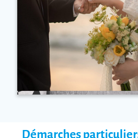
Démarches particulier