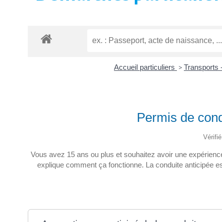
Accueil particuliers
>
Transports 
Permis de condu
Vérifi
Vous avez 15 ans ou plus et souhaitez avoir une expérience
explique comment ça fonctionne. La conduite anticipée es