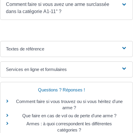
Comment faire si vous avez une arme surclassée
dans la catégorie A1-11° ?
Textes de référence
Services en ligne et formulaires
Questions ? Réponses !
Comment faire si vous trouvez ou si vous héritez d'une
arme ?
Que faire en cas de vol ou de perte d'une arme ?
Armes : à quoi correspondent les différentes
catégories ?