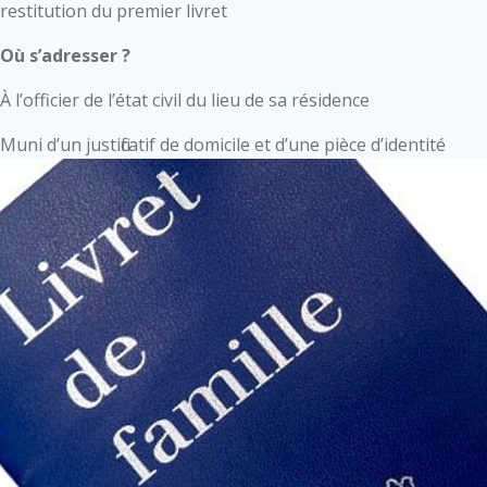
restitution du premier livret
Où s’adresser ?
À l’officier de l’état civil du lieu de sa résidence
Muni d’un justificatif de domicile et d’une pièce d’identité