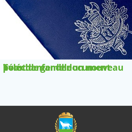
Télécharger le document pour demander un nouveau livret de famille