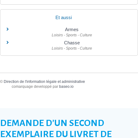
Et aussi
Armes
Loisirs - Sports - Culture
Chasse
Loisirs - Sports - Culture
©
Direction de l'information légale et administrative
comarquage developpé par
baseo.io
DEMANDE D’UN SECOND
EXEMPLAIRE DU LIVRET DE