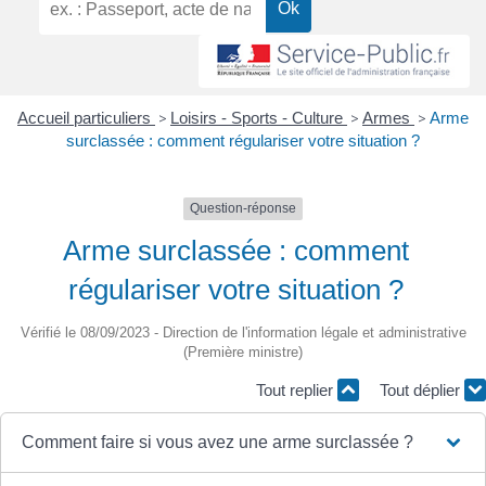
Accueil particuliers
>
Loisirs - Sports - Culture
>
Armes
>
Arme
surclassée : comment régulariser votre situation ?
Question-réponse
Arme surclassée : comment
régulariser votre situation ?
Vérifié le 08/09/2023 - Direction de l'information légale et administrative
(Première ministre)
Tout replier
Tout déplier
Comment faire si vous avez une arme surclassée ?