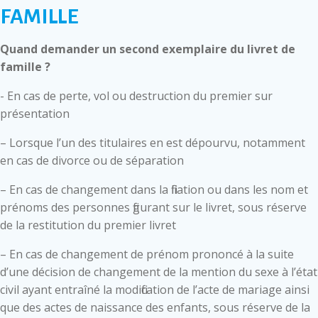
FAMILLE
Quand demander un second exemplaire du livret de
famille ?
- En cas de perte, vol ou destruction du premier sur
présentation
– Lorsque l’un des titulaires en est dépourvu, notamment
en cas de divorce ou de séparation
– En cas de changement dans la filiation ou dans les nom et
prénoms des personnes figurant sur le livret, sous réserve
de la restitution du premier livret
– En cas de changement de prénom prononcé à la suite
d’une décision de changement de la mention du sexe à l’état
civil ayant entraîné la modification de l’acte de mariage ainsi
que des actes de naissance des enfants, sous réserve de la