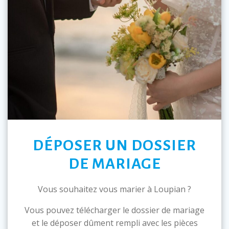
DÉPOSER UN DOSSIER
DE MARIAGE
Vous souhaitez vous marier à Loupian ?
Vous pouvez télécharger le dossier de mariage
et le déposer dûment rempli avec les pièces