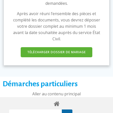
demandées.
Après avoir réuni l’ensemble des pièces et
complété les documents, vous devrez déposer
votre dossier complet au minimum 1 mois
avant la date souhaitée auprès du service État
Civil.
TÉLÉCHARGER DOSSIER DE MARIAGE
Démarches particuliers
Aller au contenu principal