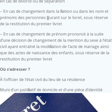
en cas de divorce ou de séparation
– En cas de changement dans la filiation ou dans les nom et
prénoms des personnes figurant sur le livret, sous réserve
de la restitution du premier livret
– En cas de changement de prénom prononcé à la suite
d’une décision de changement de la mention du sexe à l’état
civil ayant entraîné la modification de l’acte de mariage ainsi
que des actes de naissance des enfants, sous réserve de la
restitution du premier livret
Où s’adresser ?
À l’officier de l’état civil du lieu de sa résidence
Muni d’un justificatif de domicile et d’une pièce d’identité