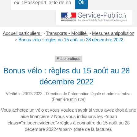
Accueil particuliers
>
Transports - Mobilité
>
Mesures antipollution
>
Bonus vélo : règles du 15 août au 28 décembre 2022
Fiche pratique
Bonus vélo : règles du 15 août au 28
décembre 2022
Vérifié le 29/12/2022 - Direction de l'information légale et administrative
(Première ministre)
Vous achetez un vélo et vous voulez savoir si vous avez droit à une
aide financière ? Nous vous indiquons les <span
class="miseenevidence">règles à connaître du 15 août au 28
décembre 2022</span> (date de la facture).