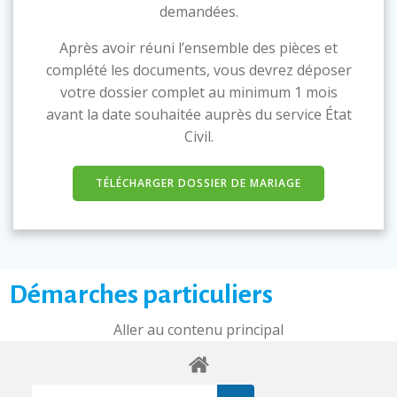
demandées.
Après avoir réuni l’ensemble des pièces et
complété les documents, vous devrez déposer
votre dossier complet au minimum 1 mois
avant la date souhaitée auprès du service État
Civil.
TÉLÉCHARGER DOSSIER DE MARIAGE
Démarches particuliers
Aller au contenu principal