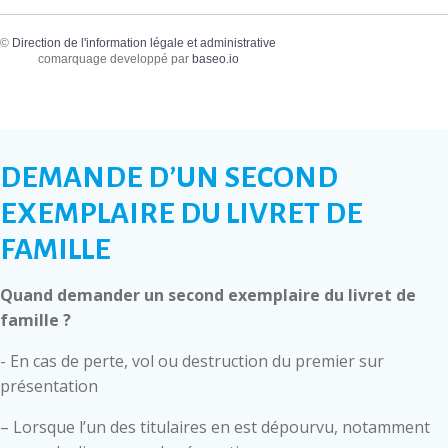
©
Direction de l'information légale et administrative
comarquage developpé par
baseo.io
DEMANDE D’UN SECOND
EXEMPLAIRE DU LIVRET DE
FAMILLE
Quand demander un second exemplaire du livret de
famille ?
- En cas de perte, vol ou destruction du premier sur
présentation
– Lorsque l’un des titulaires en est dépourvu, notamment