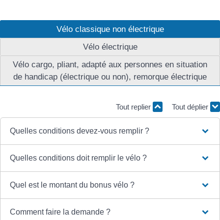
Vélo classique non électrique
Vélo électrique
Vélo cargo, pliant, adapté aux personnes en situation
de handicap (électrique ou non), remorque électrique
Tout replier
Tout déplier
Quelles conditions devez-vous remplir ?
Quelles conditions doit remplir le vélo ?
Quel est le montant du bonus vélo ?
Comment faire la demande ?