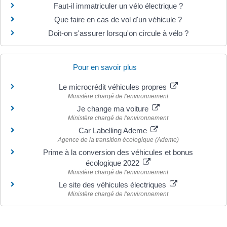
Faut-il immatriculer un vélo électrique ?
Que faire en cas de vol d'un véhicule ?
Doit-on s'assurer lorsqu'on circule à vélo ?
Pour en savoir plus
Le microcrédit véhicules propres
Ministère chargé de l'environnement
Je change ma voiture
Ministère chargé de l'environnement
Car Labelling Ademe
Agence de la transition écologique (Ademe)
Prime à la conversion des véhicules et bonus
écologique 2022
Ministère chargé de l'environnement
Le site des véhicules électriques
Ministère chargé de l'environnement