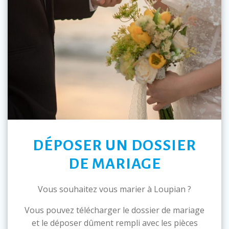
DÉPOSER UN DOSSIER
DE MARIAGE
Vous souhaitez vous marier à Loupian ?
Vous pouvez télécharger le dossier de mariage
et le déposer dûment rempli avec les pièces