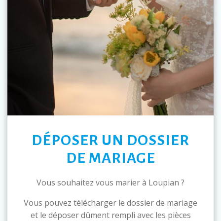
DÉPOSER UN DOSSIER
DE MARIAGE
Vous souhaitez vous marier à Loupian ?
Vous pouvez télécharger le dossier de mariage
et le déposer dûment rempli avec les pièces