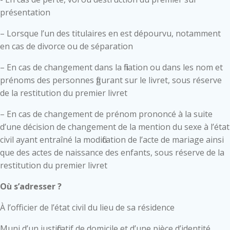
présentation
– Lorsque l’un des titulaires en est dépourvu, notamment
en cas de divorce ou de séparation
– En cas de changement dans la filiation ou dans les nom et
prénoms des personnes figurant sur le livret, sous réserve
de la restitution du premier livret
– En cas de changement de prénom prononcé à la suite
d’une décision de changement de la mention du sexe à l’état
civil ayant entraîné la modification de l’acte de mariage ainsi
que des actes de naissance des enfants, sous réserve de la
restitution du premier livret
Où s’adresser ?
À l’officier de l’état civil du lieu de sa résidence
Muni d’un justificatif de domicile et d’une pièce d’identité