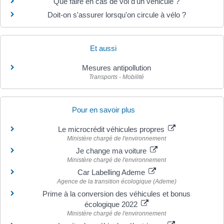
Que faire en cas de vol d'un véhicule ?
Doit-on s'assurer lorsqu'on circule à vélo ?
Et aussi
Mesures antipollution
Transports - Mobilité
Pour en savoir plus
Le microcrédit véhicules propres
Ministère chargé de l'environnement
Je change ma voiture
Ministère chargé de l'environnement
Car Labelling Ademe
Agence de la transition écologique (Ademe)
Prime à la conversion des véhicules et bonus
écologique 2022
Ministère chargé de l'environnement