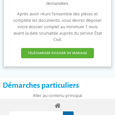
demandées.
Après avoir réuni l’ensemble des pièces et
complété les documents, vous devrez déposer
votre dossier complet au minimum 1 mois
avant la date souhaitée auprès du service État
Civil.
TÉLÉCHARGER DOSSIER DE MARIAGE
Démarches particuliers
Aller au contenu principal