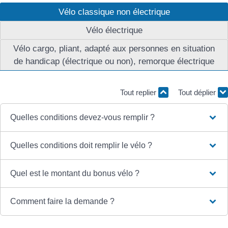
Vélo classique non électrique
Vélo électrique
Vélo cargo, pliant, adapté aux personnes en situation
de handicap (électrique ou non), remorque électrique
Tout replier
Tout déplier
Quelles conditions devez-vous remplir ?
Quelles conditions doit remplir le vélo ?
Quel est le montant du bonus vélo ?
Comment faire la demande ?