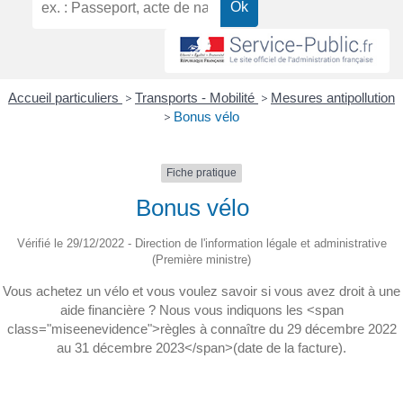
Accueil particuliers
>
Transports - Mobilité
>
Mesures antipollution
>
Bonus vélo
Fiche pratique
Bonus vélo
Vérifié le 29/12/2022 - Direction de l'information légale et administrative
(Première ministre)
Vous achetez un vélo et vous voulez savoir si vous avez droit à une
aide financière ? Nous vous indiquons les <span
class="miseenevidence">règles à connaître du 29 décembre 2022
au 31 décembre 2023</span>(date de la facture).