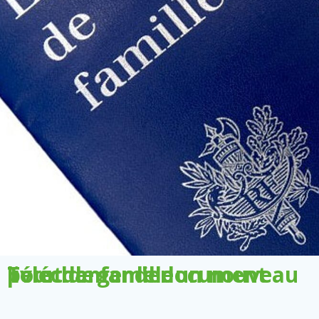
Télécharger le document pour demander un nouveau livret de famille