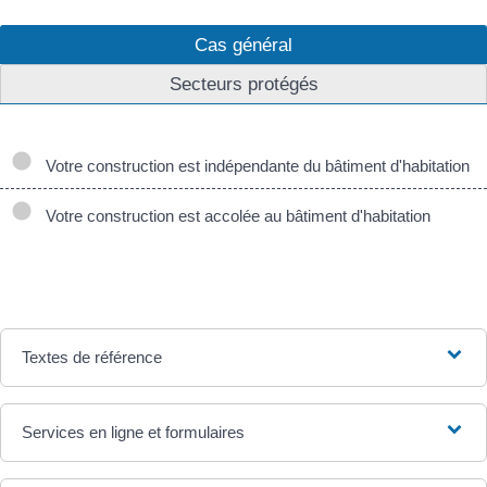
Cas général
Secteurs protégés
Votre construction est indépendante du bâtiment d'habitation
Votre construction est accolée au bâtiment d'habitation
Textes de référence
Services en ligne et formulaires