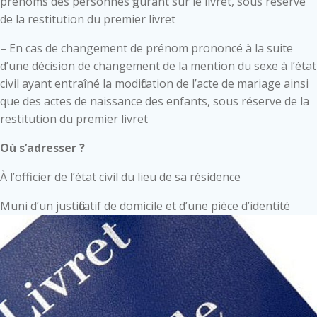
prénoms des personnes figurant sur le livret, sous réserve
de la restitution du premier livret
– En cas de changement de prénom prononcé à la suite
d’une décision de changement de la mention du sexe à l’état
civil ayant entraîné la modification de l’acte de mariage ainsi
que des actes de naissance des enfants, sous réserve de la
restitution du premier livret
Où s’adresser ?
À l’officier de l’état civil du lieu de sa résidence
Muni d’un justificatif de domicile et d’une pièce d’identité