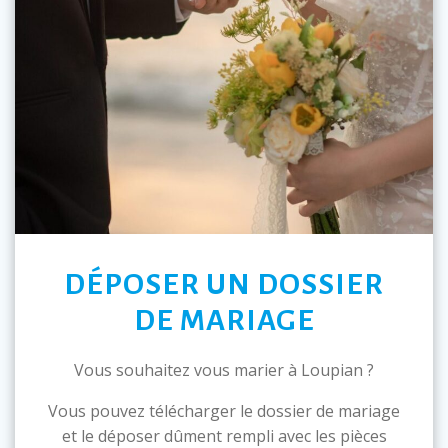
DÉPOSER UN DOSSIER
DE MARIAGE
Vous souhaitez vous marier à Loupian ?
Vous pouvez télécharger le dossier de mariage
et le déposer dûment rempli avec les pièces