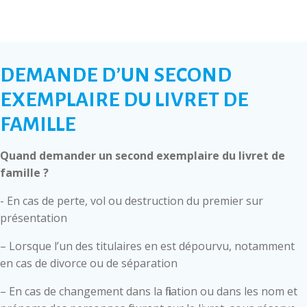
DEMANDE D’UN SECOND
EXEMPLAIRE DU LIVRET DE
FAMILLE
Quand demander un second exemplaire du livret de
famille ?
- En cas de perte, vol ou destruction du premier sur
présentation
– Lorsque l’un des titulaires en est dépourvu, notamment
en cas de divorce ou de séparation
– En cas de changement dans la filiation ou dans les nom et