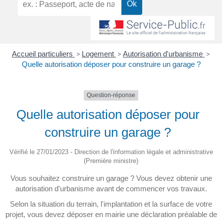
Accueil particuliers
>
Logement
>
Autorisation d'urbanisme
>
Quelle autorisation déposer pour construire un garage ?
Question-réponse
Quelle autorisation déposer pour
construire un garage ?
Vérifié le 27/01/2023 - Direction de l'information légale et administrative
(Première ministre)
Vous souhaitez construire un garage ? Vous devez obtenir une
autorisation d'urbanisme avant de commencer vos travaux.
Selon la situation du terrain, l'implantation et la surface de votre
projet, vous devez déposer en mairie une déclaration préalable de