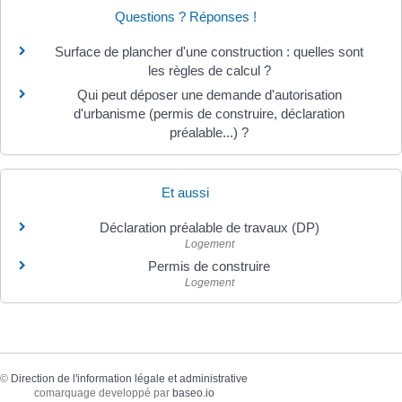
Questions ? Réponses !
Surface de plancher d'une construction : quelles sont
les règles de calcul ?
Qui peut déposer une demande d'autorisation
d'urbanisme (permis de construire, déclaration
préalable...) ?
Et aussi
Déclaration préalable de travaux (DP)
Logement
Permis de construire
Logement
©
Direction de l'information légale et administrative
comarquage developpé par
baseo.io