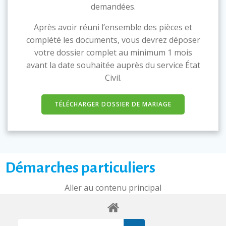
demandées.
Après avoir réuni l’ensemble des pièces et
complété les documents, vous devrez déposer
votre dossier complet au minimum 1 mois
avant la date souhaitée auprès du service État
Civil.
TÉLÉCHARGER DOSSIER DE MARIAGE
Démarches particuliers
Aller au contenu principal