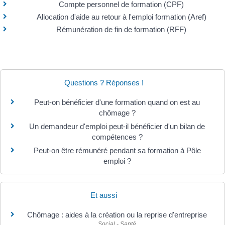
Compte personnel de formation (CPF)
Allocation d'aide au retour à l'emploi formation (Aref)
Rémunération de fin de formation (RFF)
Questions ? Réponses !
Peut-on bénéficier d'une formation quand on est au
chômage ?
Un demandeur d'emploi peut-il bénéficier d'un bilan de
compétences ?
Peut-on être rémunéré pendant sa formation à Pôle
emploi ?
Et aussi
Chômage : aides à la création ou la reprise d'entreprise
Social - Santé