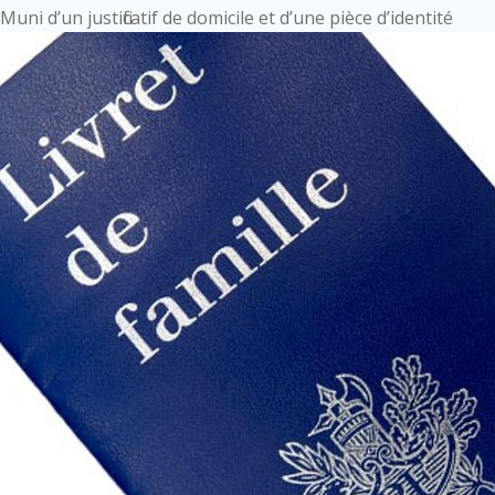
Muni d’un justificatif de domicile et d’une pièce d’identité