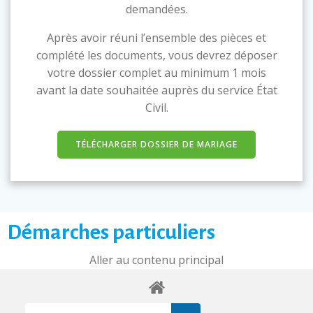
demandées.
Après avoir réuni l’ensemble des pièces et
complété les documents, vous devrez déposer
votre dossier complet au minimum 1 mois
avant la date souhaitée auprès du service État
Civil.
TÉLÉCHARGER DOSSIER DE MARIAGE
Démarches particuliers
Aller au contenu principal