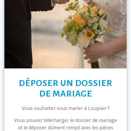
DÉPOSER UN DOSSIER
DE MARIAGE
Vous souhaitez vous marier à Loupian ?
Vous pouvez télécharger le dossier de mariage
et le déposer dûment rempli avec les pièces