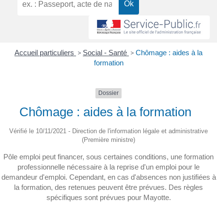
Accueil particuliers
>
Social - Santé
>
Chômage : aides à la
formation
Dossier
Chômage : aides à la formation
Vérifié le 10/11/2021 - Direction de l'information légale et administrative
(Première ministre)
Pôle emploi peut financer, sous certaines conditions, une formation
professionnelle nécessaire à la reprise d'un emploi pour le
demandeur d'emploi. Cependant, en cas d'absences non justifiées à
la formation, des retenues peuvent être prévues. Des règles
spécifiques sont prévues pour Mayotte.