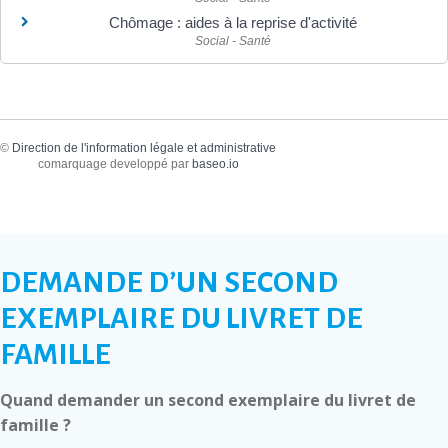
Chômage : aides à la reprise d'activité
Social - Santé
©
Direction de l'information légale et administrative
comarquage developpé par
baseo.io
DEMANDE D’UN SECOND
EXEMPLAIRE DU LIVRET DE
FAMILLE
Quand demander un second exemplaire du livret de
famille ?