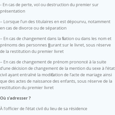
- En cas de perte, vol ou destruction du premier sur
présentation
– Lorsque l’un des titulaires en est dépourvu, notamment
en cas de divorce ou de séparation
– En cas de changement dans la filiation ou dans les nom et
prénoms des personnes figurant sur le livret, sous réserve
de la restitution du premier livret
– En cas de changement de prénom prononcé à la suite
d’une décision de changement de la mention du sexe à l’état
civil ayant entraîné la modification de l’acte de mariage ainsi
que des actes de naissance des enfants, sous réserve de la
restitution du premier livret
Où s’adresser ?
À l’officier de l’état civil du lieu de sa résidence