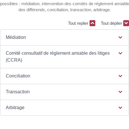
possibles : médiation, intervention des comités de règlement amiable
des différends, conciliation, transaction, arbitrage.
Tout replier
Tout déplier
Médiation
Comité consultatif de règlement amiable des litiges
(CCRA)
Conciliation
Transaction
Arbitrage