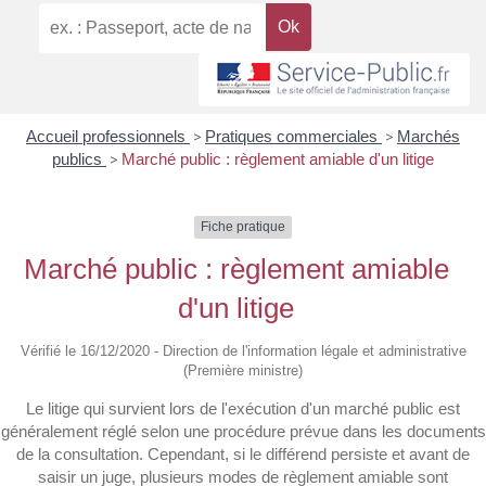
Accueil professionnels
>
Pratiques commerciales
>
Marchés
publics
>
Marché public : règlement amiable d'un litige
Fiche pratique
Marché public : règlement amiable
d'un litige
Vérifié le 16/12/2020 - Direction de l'information légale et administrative
(Première ministre)
Le litige qui survient lors de l'exécution d'un marché public est
généralement réglé selon une procédure prévue dans les documents
de la consultation. Cependant, si le différend persiste et avant de
saisir un juge, plusieurs modes de règlement amiable sont