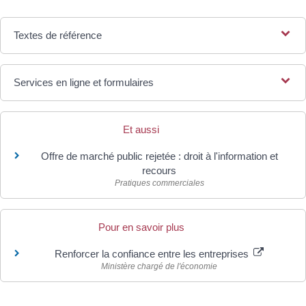
Textes de référence
Services en ligne et formulaires
Et aussi
Offre de marché public rejetée : droit à l'information et
recours
Pratiques commerciales
Pour en savoir plus
Renforcer la confiance entre les entreprises
Ministère chargé de l'économie