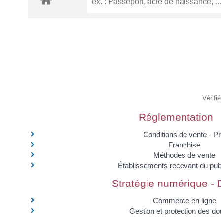
Vérifi
Réglementation
Conditions de vente - Pr
Franchise
Méthodes de vente
Établissements recevant du pub
Stratégie numérique - 
Commerce en ligne
Gestion et protection des d