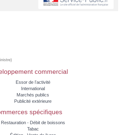
nistre)
eloppement commercial
Essor de l'activité
International
Marchés publics
Publicité extérieure
mmerces spécifiques
Restauration - Débit de boissons
Tabac