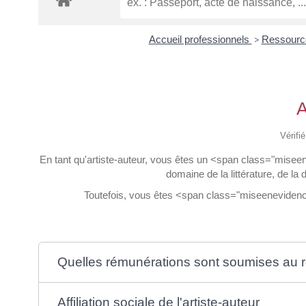
Accueil professionnels
>
Ressourc
A
Vérifi
En tant qu'artiste-auteur, vous êtes un <span class="mise
domaine de la littérature, de la
Toutefois, vous êtes <span class="miseenevidence"
Quelles rémunérations sont soumises au rég
Affiliation sociale de l'artiste-auteur