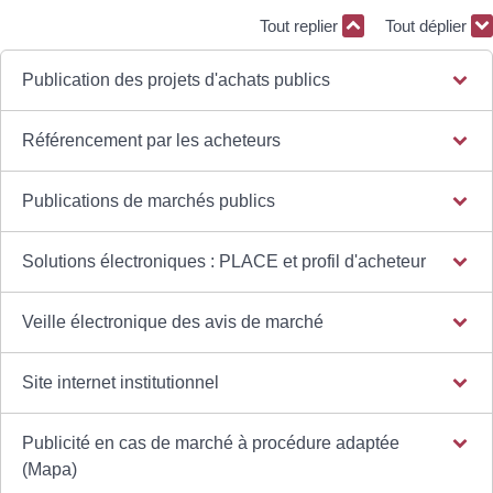
Tout replier
Tout déplier
Publication des projets d'achats publics
Référencement par les acheteurs
Publications de marchés publics
Solutions électroniques : PLACE et profil d'acheteur
Veille électronique des avis de marché
Site internet institutionnel
Publicité en cas de marché à procédure adaptée
(Mapa)