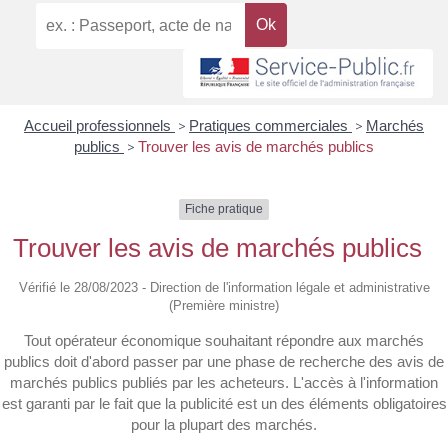
Accueil professionnels
>
Pratiques commerciales
>
Marchés
publics
>
Trouver les avis de marchés publics
Fiche pratique
Trouver les avis de marchés publics
Vérifié le 28/08/2023 - Direction de l'information légale et administrative
(Première ministre)
Tout opérateur économique souhaitant répondre aux marchés
publics doit d'abord passer par une phase de recherche des avis de
marchés publics publiés par les acheteurs. L'accès à l'information
est garanti par le fait que la publicité est un des éléments obligatoires
pour la plupart des marchés.