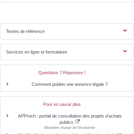
Textes de référence
Services en ligne et formulaires
Questions ? Réponses !
Comment publier une annonce légale ?
Pour en savoir plus
APProch : portail de consultation des projets d'achats
publics
Ministère chargé de l'économie