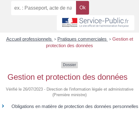
Accueil professionnels
>
Pratiques commerciales
>
Gestion et
protection des données
Dossier
Gestion et protection des données
Vérifié le 26/07/2023 - Direction de l'information légale et administrative
(Première ministre)
Obligations en matière de protection des données personnelles