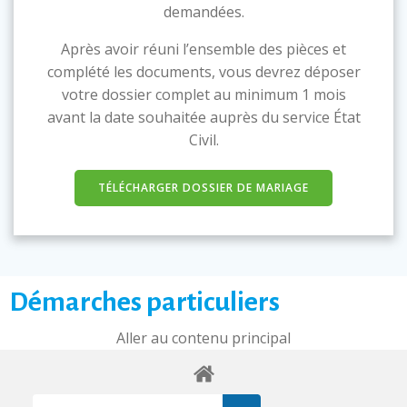
demandées.
Après avoir réuni l’ensemble des pièces et
complété les documents, vous devrez déposer
votre dossier complet au minimum 1 mois
avant la date souhaitée auprès du service État
Civil.
TÉLÉCHARGER DOSSIER DE MARIAGE
Démarches particuliers
Aller au contenu principal