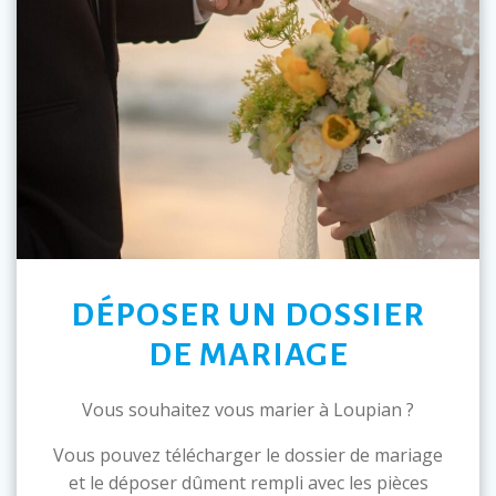
DÉPOSER UN DOSSIER
DE MARIAGE
Vous souhaitez vous marier à Loupian ?
Vous pouvez télécharger le dossier de mariage
et le déposer dûment rempli avec les pièces