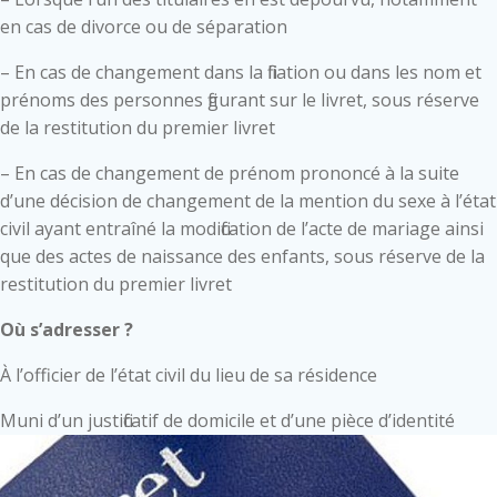
en cas de divorce ou de séparation
– En cas de changement dans la filiation ou dans les nom et
prénoms des personnes figurant sur le livret, sous réserve
de la restitution du premier livret
– En cas de changement de prénom prononcé à la suite
d’une décision de changement de la mention du sexe à l’état
civil ayant entraîné la modification de l’acte de mariage ainsi
que des actes de naissance des enfants, sous réserve de la
restitution du premier livret
Où s’adresser ?
À l’officier de l’état civil du lieu de sa résidence
Muni d’un justificatif de domicile et d’une pièce d’identité