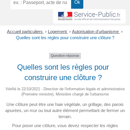
Accueil particuliers
>
Logement
>
Autorisation d'urbanisme
>
Quelles sont les règles pour construire une clôture ?
Question-réponse
Quelles sont les règles pour
construire une clôture ?
Vérifié le 22/10/2021 - Direction de l'information légale et administrative
(Première ministre), Ministère chargé de l'urbanisme
Une clôture peut être une haie végétale, un grillage, des parois
ajourées, un mur ou tout autre élément permettant de fermer un
terrain.
Pour poser une clôture, vous devez respecter les règles