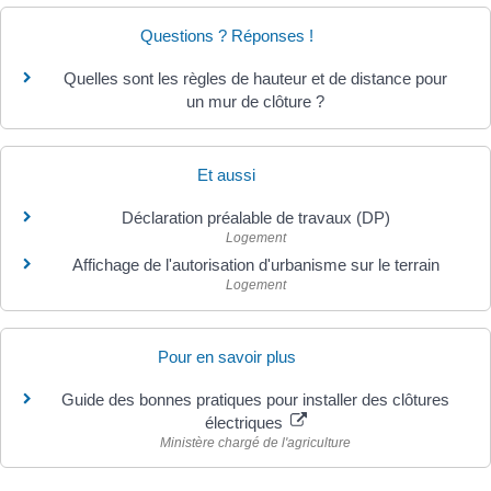
Questions ? Réponses !
Quelles sont les règles de hauteur et de distance pour
un mur de clôture ?
Et aussi
Déclaration préalable de travaux (DP)
Logement
Affichage de l'autorisation d'urbanisme sur le terrain
Logement
Pour en savoir plus
Guide des bonnes pratiques pour installer des clôtures
électriques
Ministère chargé de l'agriculture