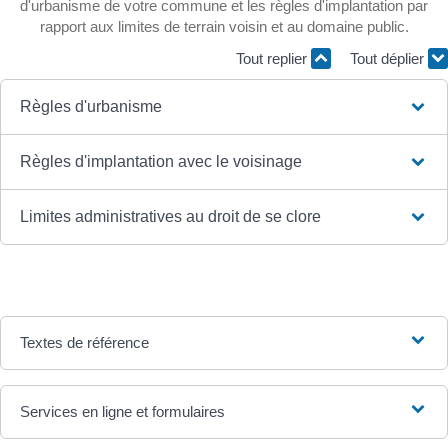
d'urbanisme de votre commune et les règles d'implantation par
rapport aux limites de terrain voisin et au domaine public.
Tout replier
Tout déplier
Règles d'urbanisme
Règles d'implantation avec le voisinage
Limites administratives au droit de se clore
Textes de référence
Services en ligne et formulaires