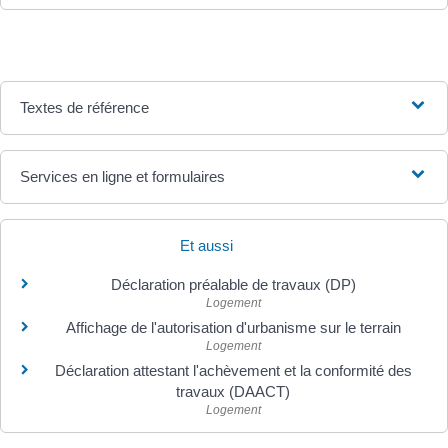
Textes de référence
Services en ligne et formulaires
Et aussi
Déclaration préalable de travaux (DP)
Logement
Affichage de l'autorisation d'urbanisme sur le terrain
Logement
Déclaration attestant l'achèvement et la conformité des
travaux (DAACT)
Logement