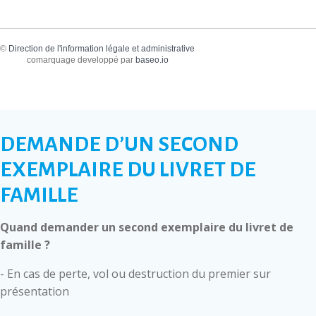
©
Direction de l'information légale et administrative
comarquage developpé par
baseo.io
DEMANDE D’UN SECOND
EXEMPLAIRE DU LIVRET DE
FAMILLE
Quand demander un second exemplaire du livret de
famille ?
- En cas de perte, vol ou destruction du premier sur
présentation