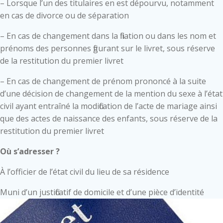
– Lorsque l’un des titulaires en est dépourvu, notamment
en cas de divorce ou de séparation
– En cas de changement dans la filiation ou dans les nom et
prénoms des personnes figurant sur le livret, sous réserve
de la restitution du premier livret
– En cas de changement de prénom prononcé à la suite
d’une décision de changement de la mention du sexe à l’état
civil ayant entraîné la modification de l’acte de mariage ainsi
que des actes de naissance des enfants, sous réserve de la
restitution du premier livret
Où s’adresser ?
À l’officier de l’état civil du lieu de sa résidence
Muni d’un justificatif de domicile et d’une pièce d’identité