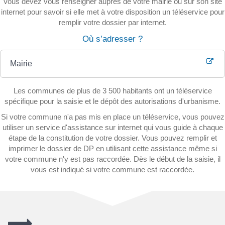
Vous devez vous renseigner auprès de votre mairie ou sur son site
internet pour savoir si elle met à votre disposition un téléservice pour
remplir votre dossier par internet.
Où s’adresser ?
Mairie
Les communes de plus de 3 500 habitants ont un téléservice
spécifique pour la saisie et le dépôt des autorisations d'urbanisme.
Si votre commune n'a pas mis en place un téléservice, vous pouvez
utiliser un service d'assistance sur internet qui vous guide à chaque
étape de la constitution de votre dossier. Vous pouvez remplir et
imprimer le dossier de DP en utilisant cette assistance même si
votre commune n'y est pas raccordée. Dès le début de la saisie, il
vous est indiqué si votre commune est raccordée.