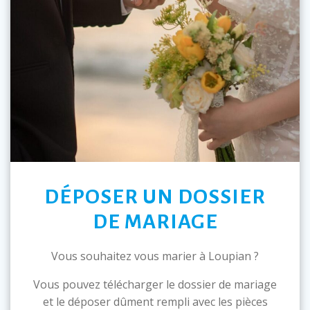
DÉPOSER UN DOSSIER
DE MARIAGE
Vous souhaitez vous marier à Loupian ?
Vous pouvez télécharger le dossier de mariage
et le déposer dûment rempli avec les pièces