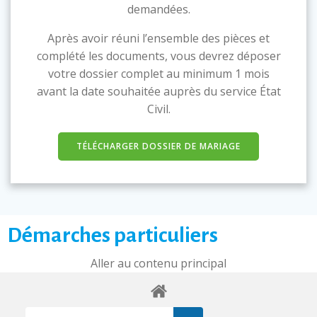
demandées.
Après avoir réuni l’ensemble des pièces et
complété les documents, vous devrez déposer
votre dossier complet au minimum 1 mois
avant la date souhaitée auprès du service État
Civil.
TÉLÉCHARGER DOSSIER DE MARIAGE
Démarches particuliers
Aller au contenu principal