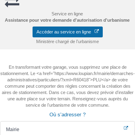
Service en ligne
Assistance pour votre demande d'autorisation d'urbanisme
Accéder au service en ligne
Ministère chargé de l'urbanisme
En transformant votre garage, vous supprimez une place de
stationnement. Le <a href="https://www.loupian.fr/mairie/demarches-
administratives/particuliers/?xml=R60418">PLU</a> de votre
commune peut comporter des règles concernant la création des
aires de stationnement. Dans ce cas, vous devez prévoir d'installer
une autre place sur votre terrain. Renseignez-vous auprès du
service de l'urbanisme de votre commune.
Où s’adresser ?
Mairie