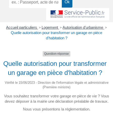
Accueil particuliers
>
Logement
>
Autorisation d'urbanisme
>
Quelle autorisation pour transformer un garage en pièce
d'habitation ?
Question-réponse
Quelle autorisation pour transformer
un garage en pièce d'habitation ?
Vérifié le 15/06/2023 - Direction de l'information légale et administrative
(Première ministre)
Vous souhaitez transformer votre garage en pièce de vie ? Vous
devez déposer à la mairie une déclaration préalable de travaux.
Nous vous présentons la réglementation.