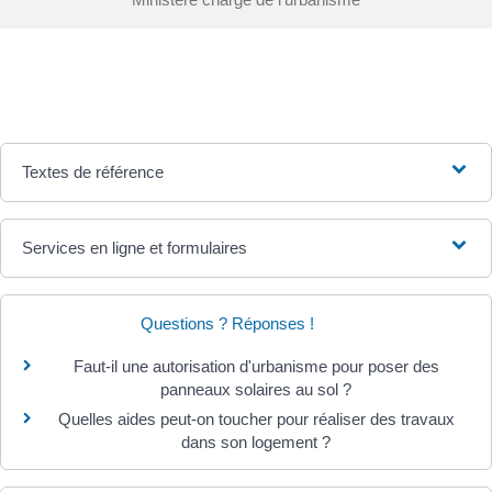
Textes de référence
Services en ligne et formulaires
Questions ? Réponses !
Faut-il une autorisation d'urbanisme pour poser des
panneaux solaires au sol ?
Quelles aides peut-on toucher pour réaliser des travaux
dans son logement ?