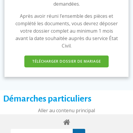
demandées.
Après avoir réuni l’ensemble des pièces et
complété les documents, vous devrez déposer
votre dossier complet au minimum 1 mois
avant la date souhaitée auprès du service État
Civil.
TÉLÉCHARGER DOSSIER DE MARIAGE
Démarches particuliers
Aller au contenu principal