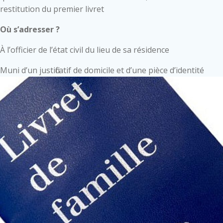
restitution du premier livret
Où s’adresser ?
À l’officier de l’état civil du lieu de sa résidence
Muni d’un justificatif de domicile et d’une pièce d’identité