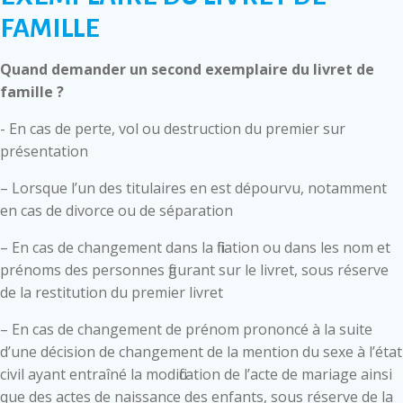
FAMILLE
Quand demander un second exemplaire du livret de
famille ?
- En cas de perte, vol ou destruction du premier sur
présentation
– Lorsque l’un des titulaires en est dépourvu, notamment
en cas de divorce ou de séparation
– En cas de changement dans la filiation ou dans les nom et
prénoms des personnes figurant sur le livret, sous réserve
de la restitution du premier livret
– En cas de changement de prénom prononcé à la suite
d’une décision de changement de la mention du sexe à l’état
civil ayant entraîné la modification de l’acte de mariage ainsi
que des actes de naissance des enfants, sous réserve de la