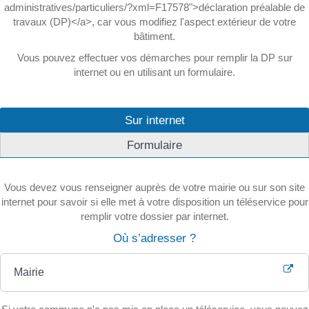
administratives/particuliers/?xml=F17578">déclaration préalable de
travaux (DP)</a>, car vous modifiez l'aspect extérieur de votre
bâtiment.
Vous pouvez effectuer vos démarches pour remplir la DP sur
internet ou en utilisant un formulaire.
Sur internet
Formulaire
Vous devez vous renseigner auprès de votre mairie ou sur son site
internet pour savoir si elle met à votre disposition un téléservice pour
remplir votre dossier par internet.
Où s’adresser ?
Mairie