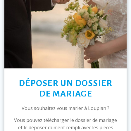
DÉPOSER UN DOSSIER
DE MARIAGE
Vous souhaitez vous marier à Loupian ?
Vous pouvez télécharger le dossier de mariage
et le déposer dûment rempli avec les pièces