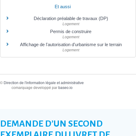
Et aussi
Déclaration préalable de travaux (DP)
Logement
Permis de construire
Logement
Affichage de l'autorisation d'urbanisme sur le terrain
Logement
©
Direction de l'information légale et administrative
comarquage developpé par
baseo.io
DEMANDE D’UN SECOND
EXEMPLAIRE DU LIVRET DE