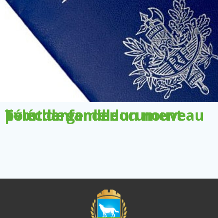
Télécharger le document pour demander un nouveau livret de famille