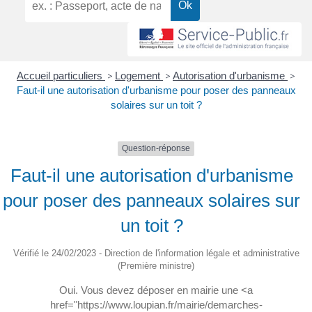
Accueil particuliers
>
Logement
>
Autorisation d'urbanisme
>
Faut-il une autorisation d'urbanisme pour poser des panneaux
solaires sur un toit ?
Question-réponse
Faut-il une autorisation d'urbanisme
pour poser des panneaux solaires sur
un toit ?
Vérifié le 24/02/2023 - Direction de l'information légale et administrative
(Première ministre)
Oui. Vous devez déposer en mairie une <a
href="https://www.loupian.fr/mairie/demarches-