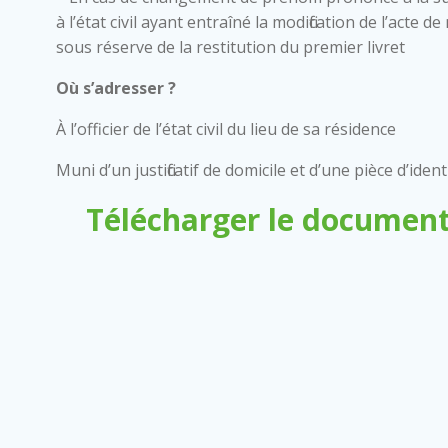
à l’état civil ayant entraîné la modification de l’acte
sous réserve de la restitution du premier livret
Où s’adresser ?
À l’officier de l’état civil du lieu de sa résidence
Muni d’un justificatif de domicile et d’une pièce d’ident
Télécharger le document