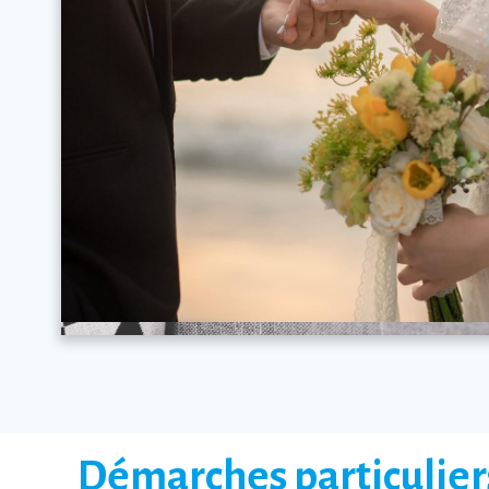
Démarches particulier