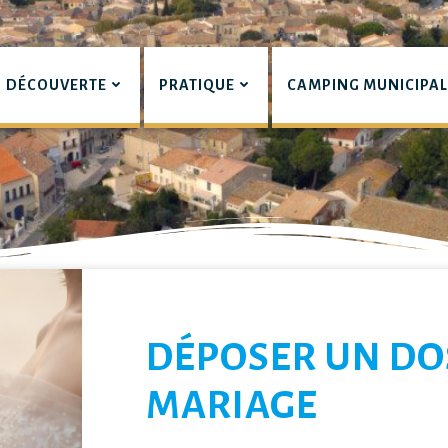
DÉCOUVERTE
PRATIQUE
CAMPING MUNICIPA
pian
LIERS
DÉPOSER UN DO
MARIAGE