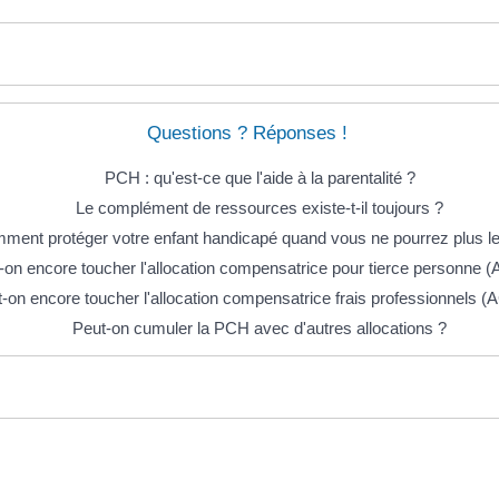
Questions ? Réponses !
PCH : qu'est-ce que l'aide à la parentalité ?
Le complément de ressources existe-t-il toujours ?
ment protéger votre enfant handicapé quand vous ne pourrez plus le 
-on encore toucher l'allocation compensatrice pour tierce personne 
-on encore toucher l'allocation compensatrice frais professionnels (
Peut-on cumuler la PCH avec d'autres allocations ?