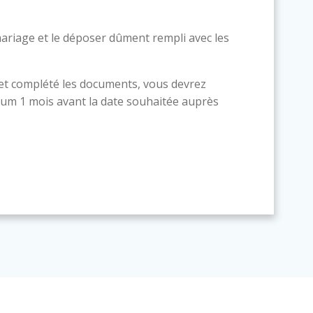
ariage et le déposer dûment rempli avec les
 et complété les documents, vous devrez
um 1 mois avant la date souhaitée auprès