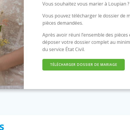
Vous souhaitez vous marier à Loupian ?
Vous pouvez télécharger le dossier de m
pièces demandées.
Après avoir réuni l’ensemble des pièces
déposer votre dossier complet au minim
du service État Civil.
TÉLÉCHARGER DOSSIER DE MARIAGE
s