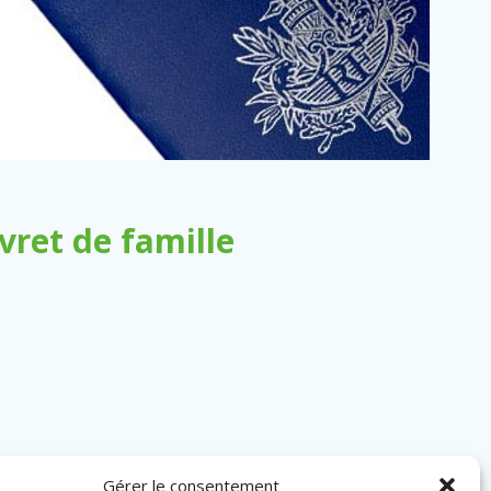
ret de famille
Gérer le consentement